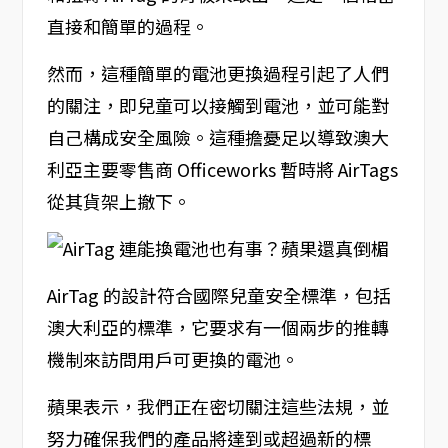
直接和簡單的過程。
然而，這種簡單的電池更換過程引起了人們
的關注，即兒童可以接觸到電池，並可能對
自己構成安全風險。這種擔憂足以導致澳大
利亞主要零售商 Officeworks 暫時將 AirTags
從其貨架上撤下。
AirTag 的設計符合國際兒童安全標準，包括
澳大利亞的標準，它要求有一個兩步的推轉
機制來訪問用戶可更換的電池。
蘋果表示，我們正在密切關注這些法規，並
努力確保我們的產品將達到或超過新的標