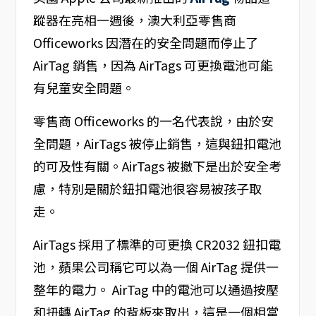
蹤器在亮相一週後，澳大利亞零售商
Officeworks 因潛在的安全問題而停止了
AirTag 銷售，因為 AirTags 可更換電池可能
有兒童安全問題。
零售商 Officeworks 的一名代表說，由於安
全問題，AirTags 被停止銷售，這與鈕扣電池
的可及性有關。AirTags 被撤下是出於安全考
慮，特別是關於鈕扣電池很容易被孩子取
走。
AirTags 採用了標準的可更換 CR2032 鈕扣電
池，蘋果公司稱它可以為一個 AirTag 提供一
整年的電力。 AirTag 中的電池可以通過按壓
和扭轉 AirTag 的背板來取出，這是一個相當