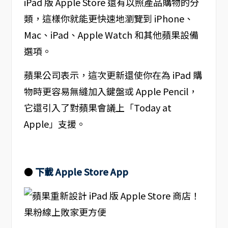
iPad 版 Apple Store 還有以照產品購物的分
類，這樣你就能更快速地瀏覽到 iPhone、
Mac、iPad、Apple Watch 和其他蘋果設備
選項。
蘋果公司表示，這次更新還使你在為 iPad 購
物時更容易無縫加入鍵盤或 Apple Pencil，
它還引入了對蘋果會議上「Today at
Apple」支援。
●
下載 Apple Store App