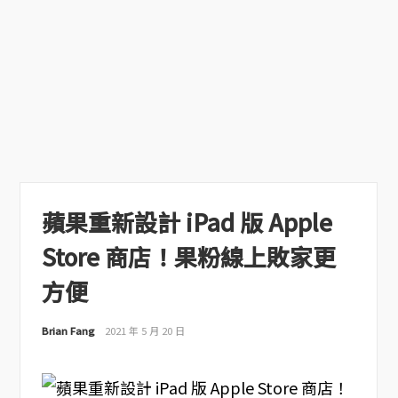
蘋果重新設計 iPad 版 Apple
Store 商店！果粉線上敗家更
方便
Brian Fang
2021 年 5 月 20 日