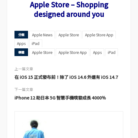
Apple Store – Shopping
designed around you
Apple News
Apple Store
Apple Store App
分類
Apps
iPad
Apple Store
Apple Store App
Apps
iPad
標籤
上一篇文章
在 iOS 15 正式發布前！除了 iOS 14.6 外還有 iOS 14.7
下一篇文章
iPhone 12 助日本 5G 智慧手機噴發成長 4000％