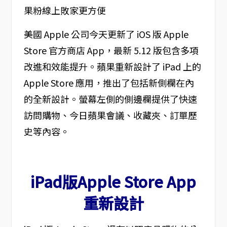
美國 Apple 公司今天更新了 iOS 版 Apple
Store 官方商店 App，最新 5.12 版包含多項
改進和效能提升。蘋果重新設計了 iPad 上的
Apple Store 應用，推出了包括新側欄在內
的全新設計。螢幕左側的側邊欄提供了快速
訪問購物、今日蘋果會議、收藏夾、訂單歷
史等內容。
iPad版Apple Store App
重新設計