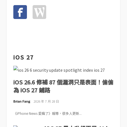
iOS 27
iOS 26.6 修補 87 個漏洞只是表面！偷偷
為 iOS 27 鋪路
Brian Fang
2026 年 7 月 28 日
《iPhone News 愛瘋了》報導，很多人更新...