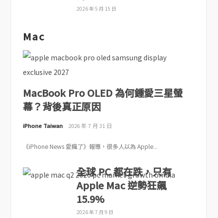
2026 年 5 月 15 日
Mac
MacBook Pro OLED 為何鍾愛三星螢
幕？背後真正原因
iPhone Taiwan
2026 年 7 月 31 日
《iPhone News 愛瘋了》報導，很多人以為 Apple...
全球 PC 都在跌，只有
Apple Mac 逆勢狂飆
15.9%
2026 年 7 月 9 日