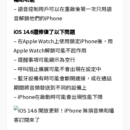
– 語音控制用戶可以在重啟後第一次只用語
音解鎖他們的iPhone
iOS 14.6還修復了以下問題
– 在Apple Watch上使用鎖定iPhone後，用
Apple Watch解鎖可能不起作用
– 提醒事項可能顯示為空行
– 呼叫阻止擴展可能不會出現在設定中
– 藍牙設備有時可能會斷開連接，或在通話
期間將音頻發送到不同的設備上
– iPhone在啟動時可能會出現性能下降