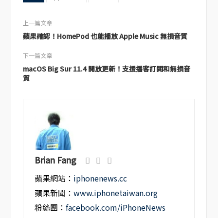
上一篇文章
蘋果確認！HomePod 也能播放 Apple Music 無損音質
下一篇文章
macOS Big Sur 11.4 開放更新！支援播客訂閱和無損音
質
Brian Fang
蘋果網站：
iphonenews.cc
蘋果新聞：
www.iphonetaiwan.org
粉絲團：
facebook.com/iPhoneNews