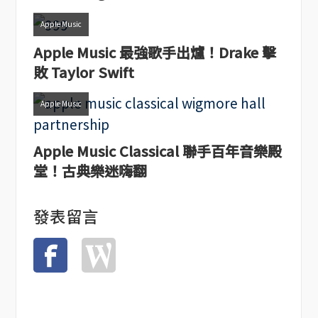
Apple Music
Apple Music 最強歌手出爐！Drake 擊
敗 Taylor Swift
Apple Music
Apple Music Classical 聯手百年音樂殿
堂！古典樂迷嗨翻
發表留言