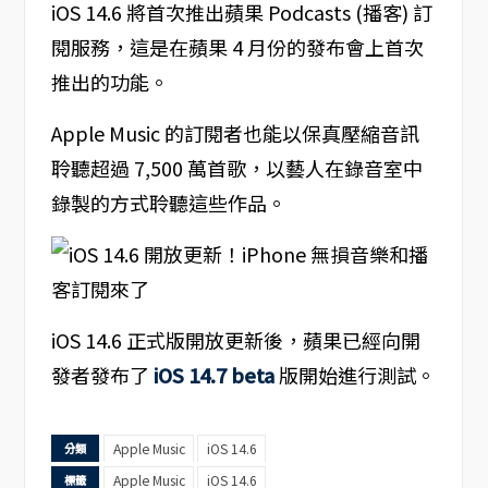
iOS 14.6 將首次推出蘋果 Podcasts (播客) 訂
閱服務，這是在蘋果 4 月份的發布會上首次
推出的功能。
Apple Music 的訂閱者也能以保真壓縮音訊
聆聽超過 7,500 萬首歌，以藝人在錄音室中
錄製的方式聆聽這些作品。
iOS 14.6 正式版開放更新後，蘋果已經向開
發者發布了
iOS 14.7 beta
版開始進行測試。
Apple Music
iOS 14.6
分類
Apple Music
iOS 14.6
標籤