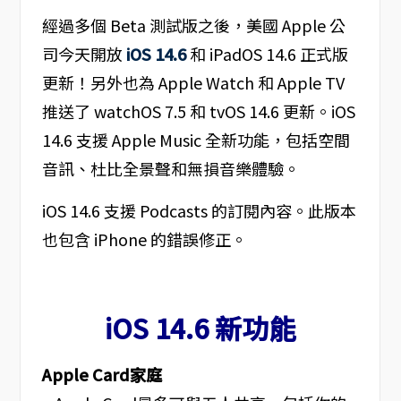
經過多個 Beta 測試版之後，美國 Apple 公
司今天開放
iOS 14.6
和 iPadOS 14.6 正式版
更新！另外也為 Apple Watch 和 Apple TV
推送了 watchOS 7.5 和 tvOS 14.6 更新。iOS
14.6 支援 Apple Music 全新功能，包括空間
音訊、杜比全景聲和無損音樂體驗。
iOS 14.6 支援 Podcasts 的訂閱內容。此版本
也包含 iPhone 的錯誤修正。
iOS 14.6 新功能
Apple Card家庭