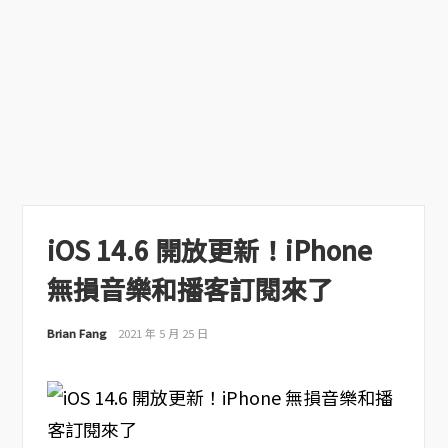
iOS 14.6 開放更新！iPhone
無損音樂和播客訂閱來了
Brian Fang
2021 年 5 月 25 日