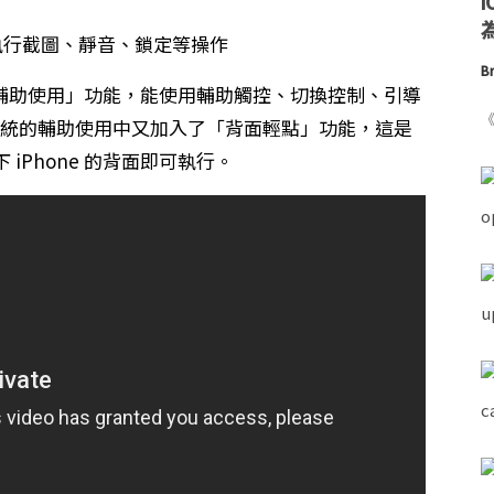
為
Br
的「輔助使用」功能，能使用輔助觸控、切換控制、引導
《
4 系統的輔助使用中又加入了「背面輕點」功能，這是
iPhone 的背面即可執行。