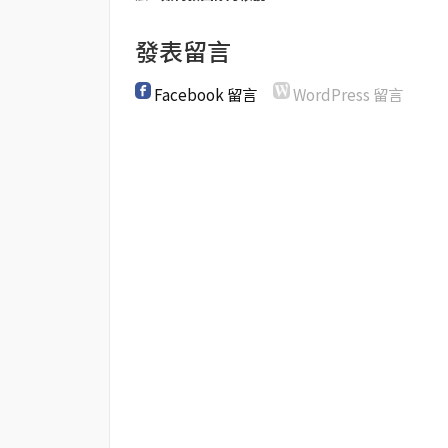
發表留言
Facebook 留言
WordPress 留言