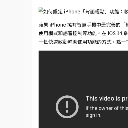
蘋果 iPhone 擁有智慧手機中最完善
使用模式和語音控制等功能。在 iOS 1
一個快速啟動輔助使用功能的方式，點一下 