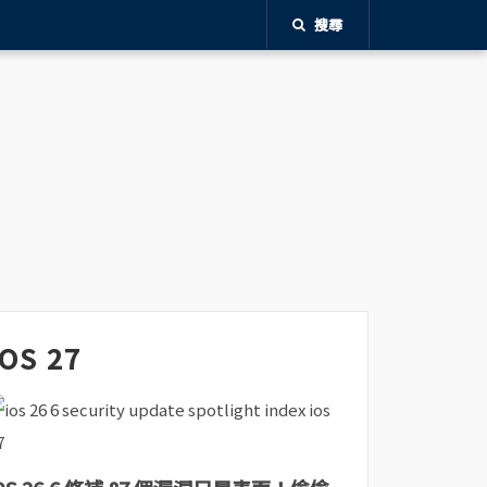
搜尋
iOS 27