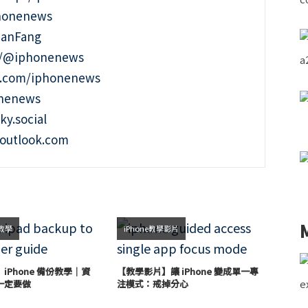
phonenews
ianFang
t/@iphonenews
m.com/iphonenews
onenews
ky.social
outlook.com
手教學
iPhone教學影片
iPhone 備份教學｜資
【教學影片】讓 iPhone 變成單一專
一定要做
注模式：戒掉分心