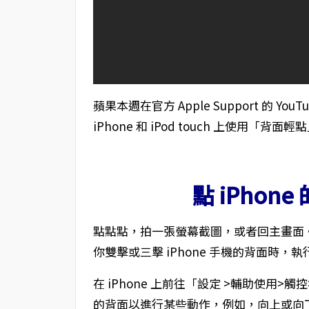
蘋果本週在官方 Apple Support 的 
iPhone 和 iPod touch 上使用「背面
點 iPhon
點點點，拍一張螢幕截圖，或者回主畫面
你雙擊或三擊 iPhone 手機的背面時，
在 iPhone 上前往「設定 >輔助使用>
的背面以進行某些動作，例如，向上或向