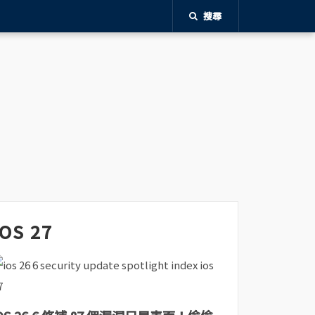
搜尋
iOS 27