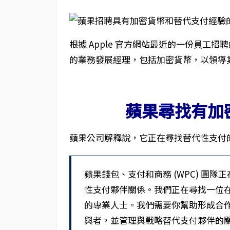
根據 Apple 官方網站最近的一份員工
的業務發展經理，包括加密貨幣，以領導
蘋果尋找有加
蘋果公司解釋說，它正在尋找替代性支付
蘋果錢包、支付和商務 (WPC) 團
性支付夥伴關係。我們正在尋找一位
的專業人士。我們需要你幫助形成合
與者，並管理與戰略替代支付夥伴的