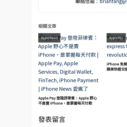
聯絡信箱：
brianfang@
相關文章
Apple News
Apple Pay
iPhone
蘋果快速交
Apple Pay 登陸菲律賓：Apple 野心
不是賣 iPhone，是掌握每天付款
發表留言