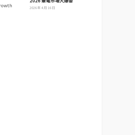
2026 筆電市場大爆發
2026 年 4 月 16 日