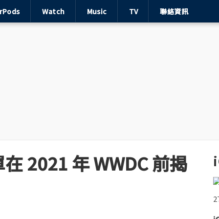
irPods
Watch
Music
TV
聯絡資訊
2021 年 WWDC 前揭