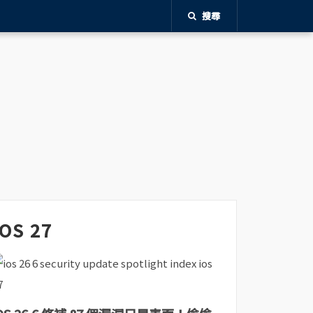
搜尋
iOS 27