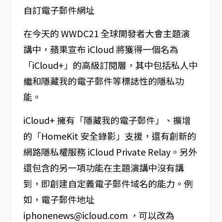
在今天的 WWDC21 全球開發者大會主題演
講中，蘋果宣布 iCloud 將獲得一個名為
「iCloud+」的高級訂閱層，其中包括私人中
繼和隱藏我的電子郵件等標誌性的隱私功
能。
iCloud+ 擁有「隱藏我的電子郵件」、擴增
的「HomeKit 安全錄影」支援，還有創新的
網路隱私權服務 iCloud Private Relay。另外
還包含的另一項功能在主題演講中沒有講
到，即創建自定義電子郵件域名的能力。例
如，電子郵件地址
iphonenews@icloud.com ，可以改為