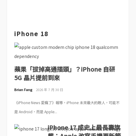
iPhone 18
蘋果「拔掉高通插頭」？iPhone 自研
5G 晶片提前到來
Brian Fang
2026 年 7 月 30 日
《iPhone News 愛瘋了》報導，iPhone 未來最大的敵人，可能不
是 Android，而是 Apple...
iPhone 17 成史上最長壽旗
艦：Apple 改寫手機更新節