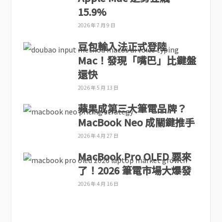
15.9%
2026 年 7 月 9 日
豆包輸入法正式登陸
Mac！發現「嘴巴」比鍵盤
還快
2026 年 5 月 13 日
蘋果成第三大筆電品牌？
MacBook Neo 成關鍵推手
2026 年 4 月 27 日
MacBook Pro OLED 要來
了！2026 筆電市場大爆發
2026 年 4 月 16 日