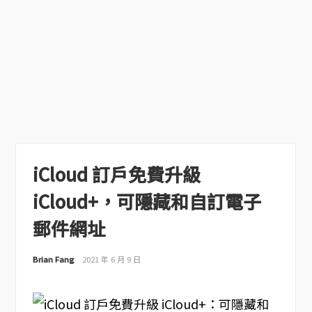
iCloud 訂戶免費升級
iCloud+，可隱藏和自訂電子
郵件網址
Brian Fang
2021 年 6 月 9 日