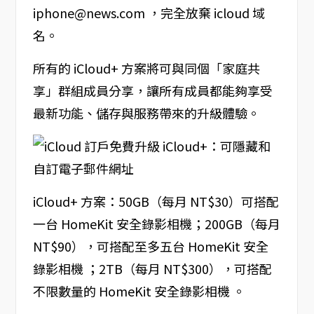
iphone@news.com ，完全放棄 icloud 域
名。
所有的 iCloud+ 方案將可與同個「家庭共
享」群組成員分享，讓所有成員都能夠享受
最新功能、儲存與服務帶來的升級體驗。
iCloud+ 方案：50GB（每月 NT$30）可搭配
一台 HomeKit 安全錄影相機；200GB（每月
NT$90），可搭配至多五台 HomeKit 安全
錄影相機 ；2TB（每月 NT$300），可搭配
不限數量的 HomeKit 安全錄影相機 。