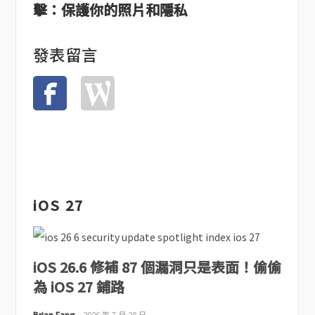
擊：保護你的照片和隱私
發表留言
iOS 27
iOS 26.6 修補 87 個漏洞只是表面！偷偷
為 iOS 27 鋪路
Brian Fang
2026 年 7 月 28 日