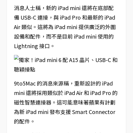
消息人士稱，新的 iPad mini 還將在底部配
備 USB-C 連接，與 iPad Pro 和最新的 iPad
Air 類似。這將為 iPad mini 提供廣泛的外圍
設備和配件，而不是目前 iPad mini 使用的
Lightning 接口。
9to5Mac 的消息來源稱，重新設計的 iPad
mini 還將採用類似於 iPad Air 和 iPad Pro 的
磁性智慧連接器。這可能意味著蘋果有計劃
為新 iPad mini 發布支援 Smart Connector
的配件。