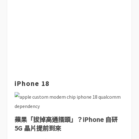
iPhone 18
蘋果「拔掉高通插頭」？iPhone 自研
5G 晶片提前到來