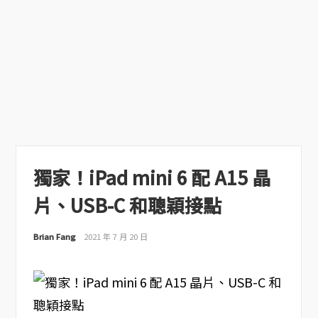
獨家！iPad mini 6 配 A15 晶
片、USB-C 和聰穎接點
Brian Fang
2021 年 7 月 20 日