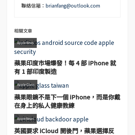
聯絡信箱：
brianfang@outlook.com
相關文章
Apple News
蘋果印度市場爆發！每 4 部 iPhone 就
有 1 部印度製造
Apple Glass
蘋果眼鏡不是下一個 iPhone，而是你戴
在身上的私人健康教練
Apple News
英國要求 iCloud 開後門，蘋果選擇反