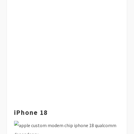
iPhone 18