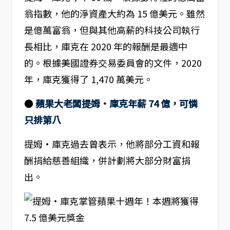
翁指數，他的淨資產大約為 15 億美元。雖然
是億萬富翁，但與其他高薪的科技公司執行
長相比，庫克在 2020 年的報酬是最適中
的。根據美國證券交易委員會的文件，2020
年，庫克獲得了 1,470 萬美元。
●
蘋果大老闆提姆·庫克年薪 74 億，可憐
只排第八
提姆·庫克過去曾表示，他將部分工資和報
酬捐給慈善組織，併計劃將大部分財富捐
出。