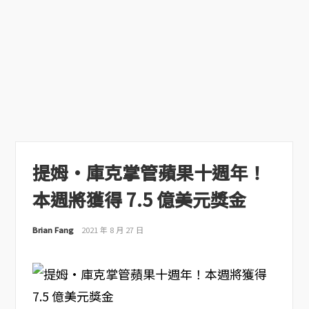
提姆·庫克掌管蘋果十週年！
本週將獲得 7.5 億美元獎金
Brian Fang
2021 年 8 月 27 日