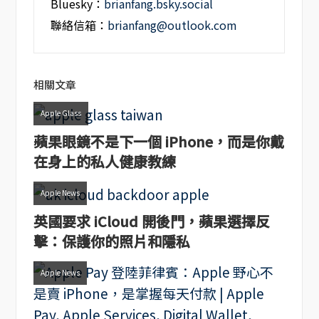
Bluesky：
brianfang.bsky.social
聯絡信箱：
brianfang@outlook.com
相關文章
Apple Glass
蘋果眼鏡不是下一個 iPhone，而是你戴
在身上的私人健康教練
Apple News
英國要求 iCloud 開後門，蘋果選擇反
擊：保護你的照片和隱私
Apple News