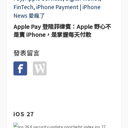
Apple Pay 登陸菲律賓：Apple 野心不
是賣 iPhone，是掌握每天付款
發表留言
iOS 27