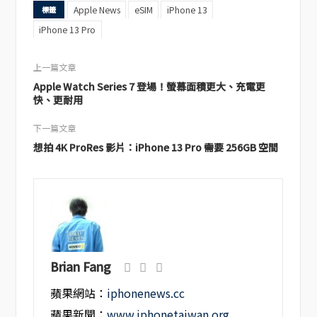
Apple News
eSIM
iPhone 13
標籤
iPhone 13 Pro
上一篇文章
Apple Watch Series 7 登場！螢幕面積更大、充電更
快、更耐用
下一篇文章
想拍 4K ProRes 影片：iPhone 13 Pro 需要 256GB 空間
Brian Fang
蘋果網站：
iphonenews.cc
蘋果新聞：
www.iphonetaiwan.org