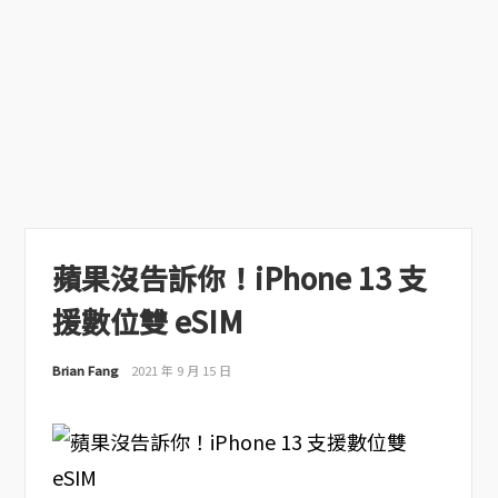
蘋果沒告訴你！iPhone 13 支
援數位雙 eSIM
Brian Fang
2021 年 9 月 15 日