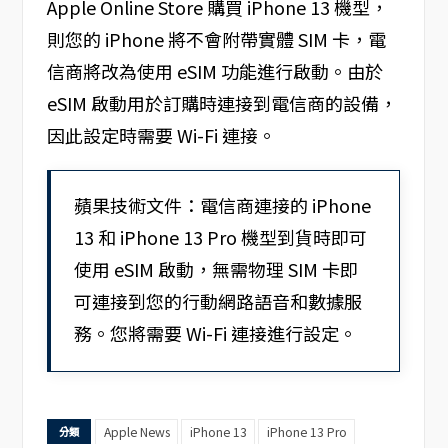
Apple Online Store 購買 iPhone 13 機型，
則您的 iPhone 將不會附帶實體 SIM 卡，電
信商將改為使用 eSIM 功能進行啟動。由於
eSIM 啟動用於訂購時連接到電信商的設備，
因此設定時需要 Wi-Fi 連接。
蘋果技術文件：電信商連接的 iPhone
13 和 iPhone 13 Pro 機型到貨時即可
使用 eSIM 啟動，無需物理 SIM 卡即
可連接到您的行動網路語音和數據服
務。您將需要 Wi-Fi 連接進行設定。
Apple News
iPhone 13
iPhone 13 Pro
分類