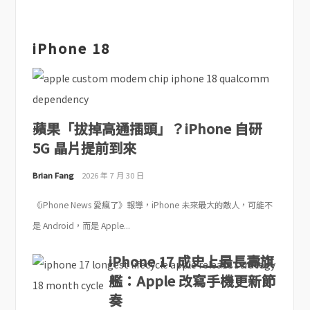
iPhone 18
蘋果「拔掉高通插頭」？iPhone 自研
5G 晶片提前到來
Brian Fang
2026 年 7 月 30 日
《iPhone News 愛瘋了》報導，iPhone 未來最大的敵人，可能不
是 Android，而是 Apple...
iPhone 17 成史上最長壽旗
艦：Apple 改寫手機更新節
奏