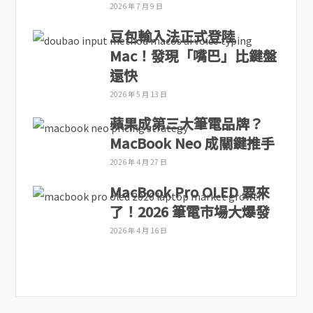
2026 年 7 月 9 日
豆包輸入法正式登陸
Mac！發現「嘴巴」比鍵盤
還快
2026 年 5 月 13 日
蘋果成第三大筆電品牌？
MacBook Neo 成關鍵推手
2026 年 4 月 27 日
MacBook Pro OLED 要來
了！2026 筆電市場大爆發
2026 年 4 月 16 日