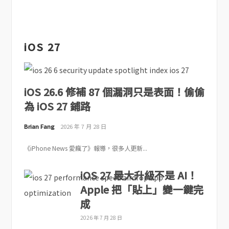
iOS 27
iOS 26.6 修補 87 個漏洞只是表面！偷偷
為 iOS 27 鋪路
Brian Fang
2026 年 7 月 28 日
《iPhone News 愛瘋了》報導，很多人更新...
iOS 27 最大升級不是 AI！
Apple 把「貼上」變一鍵完
成
2026 年 7 月 28 日