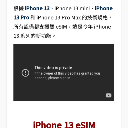
根據
iPhone 13
、‌iPhone 13‌ mini、
iPhone
13 Pro
和 ‌iPhone 13 Pro‌ Max 的技術規格，
所有設備都支援雙 eSIM，這是今年 iPhone
13 系列的新功能。
iPhone 13 eSIM