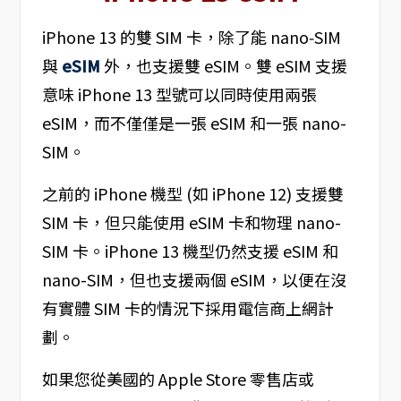
iPhone 13 的雙 SIM 卡，除了能 nano‑SIM
與
eSIM
外，也支援雙 eSIM。雙 eSIM 支援
意味 iPhone 13‌ 型號可以同時使用兩張
eSIM，而不僅僅是一張 eSIM 和一張 nano-
SIM。
之前的 iPhone 機型 (如 iPhone 12) 支援雙
SIM 卡，但只能使用 eSIM 卡和物理 nano-
SIM 卡。‌iPhone 13‌ 機型仍然支援 eSIM 和
nano-SIM，但也支援兩個 eSIM，以便在沒
有實體 SIM 卡的情況下採用電信商上網計
劃。
如果您從美國的 Apple Store 零售店或