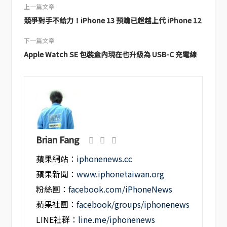
上一篇文章
競爭對手不給力！iPhone 13 預購已超越上代 iPhone 12
下一篇文章
Apple Watch SE 包裝盒內現在也升級為 USB-C 充電線
Brian Fang
蘋果網站：
iphonenews.cc
蘋果新聞：
www.iphonetaiwan.org
粉絲團：
facebook.com/iPhoneNews
蘋果社團：
facebook/groups/iphonenews
LINE社群：
line.me/iphonenews