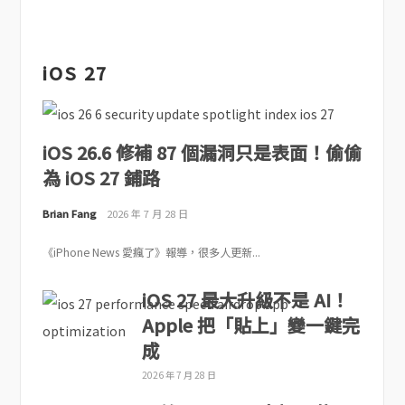
iOS 27
iOS 26.6 修補 87 個漏洞只是表面！偷偷
為 iOS 27 鋪路
Brian Fang
2026 年 7 月 28 日
《iPhone News 愛瘋了》報導，很多人更新...
iOS 27 最大升級不是 AI！
Apple 把「貼上」變一鍵完
成
2026 年 7 月 28 日