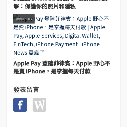
擊：保護你的照片和隱私
Apple News
Apple Pay 登陸菲律賓：Apple 野心不
是賣 iPhone，是掌握每天付款
發表留言