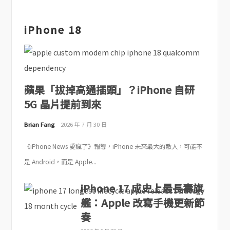
iPhone 18
蘋果「拔掉高通插頭」？iPhone 自研
5G 晶片提前到來
Brian Fang
2026 年 7 月 30 日
《iPhone News 愛瘋了》報導，iPhone 未來最大的敵人，可能不
是 Android，而是 Apple...
iPhone 17 成史上最長壽旗
艦：Apple 改寫手機更新節
奏