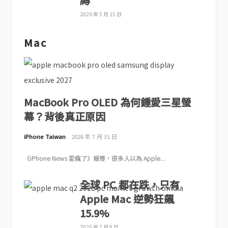
縛
2026 年 5 月 15 日
Mac
MacBook Pro OLED 為何鍾愛三星螢
幕？背後真正原因
iPhone Taiwan
2026 年 7 月 31 日
《iPhone News 愛瘋了》報導，很多人以為 Apple...
全球 PC 都在跌，只有
Apple Mac 逆勢狂飆
15.9%
2026 年 7 月 9 日