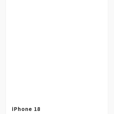
iPhone 18