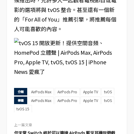
候推出時，允許多人一起觀看電視節目或電
影的選項將與 tvOS 整合。甚至還有一個新
的「For All of You」推薦引擎，將推薦每個
人可能喜歡的內容。
AirPods Max
AirPods Pro
Apple TV
tvOS
分類
AirPods Max
AirPods Pro
Apple TV
tvOS
標籤
tvOS 15
上一篇文章
任天堂 Switch 終於可以連接 AirPods 藍牙耳機玩遊戲