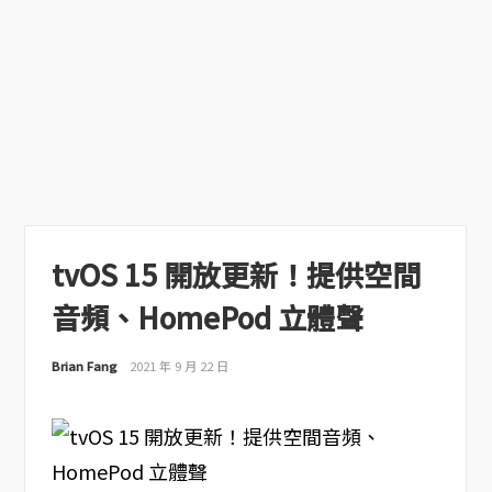
tvOS 15 開放更新！提供空間
音頻、HomePod 立體聲
Brian Fang
2021 年 9 月 22 日