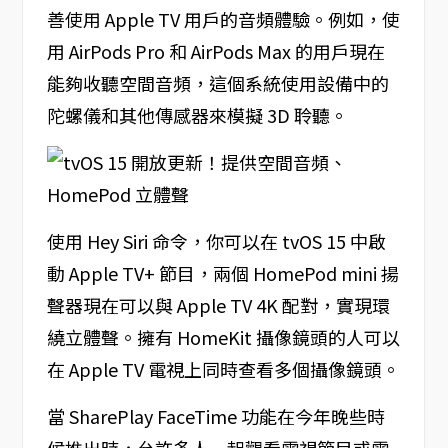
善使用 Apple TV 用戶的音頻體驗。例如，使
用 AirPods Pro 和 AirPods Max 的用戶現在
能夠收聽空間音頻，這個系統使用設備中的
陀螺儀和其他傳感器來模擬 3D 聆聽。
使用 Hey Siri 命令，你可以在 tvOS 15 中啟
動 Apple TV+ 節目，兩個 HomePod mini 揚
聲器現在可以與 Apple TV 4K 配對，實現環
繞立體聲。擁有 HomeKit 攝像鏡頭的人可以
在 Apple TV 電視上同時查看多個攝像鏡頭。
當 SharePlay FaceTime 功能在今年晚些時