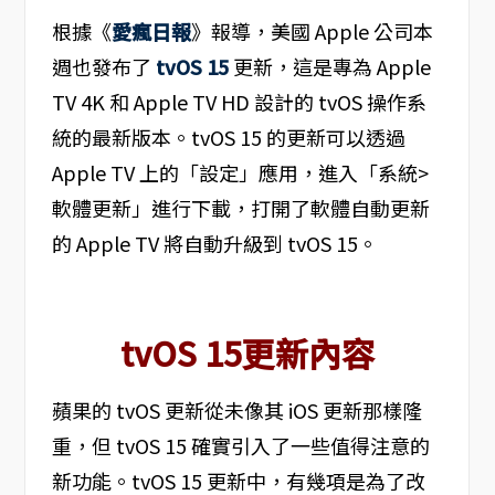
根據《
愛瘋日報
》報導，美國 Apple 公司本
週也發布了
tvOS 15
更新，這是專為 Apple
TV 4K 和 Apple TV HD 設計的 tvOS 操作系
統的最新版本。tvOS 15 的更新可以透過
Apple TV 上的「設定」應用，進入「系統>
軟體更新」進行下載，打開了軟體自動更新
的 Apple TV 將自動升級到 tvOS 15。
tvOS 15更新內容
蘋果的 tvOS 更新從未像其 iOS 更新那樣隆
重，但 tvOS 15 確實引入了一些值得注意的
新功能。tvOS 15 更新中，有幾項是為了改