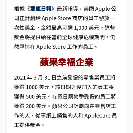
根據《
愛瘋日報
》最新報導，美國 Apple 公
司正計劃給 Apple Store 商店的員工發放一
次性獎金，金額最高可達 1,000 美元。這些
獎金將提供給在當前全球健康危機期間，仍
然堅持在 Apple Store 工作的員工。
蘋果幸福企業
2021 年 3 月 31 日之前受僱的零售業員工將
獲得 1000 美元，該日期之後加入的員工將
獲得 500 美元。在假日購物季受僱的員工將
獲得 200 美元。蘋果公司計劃向在零售店工
作的人、從事網上銷售的人和 AppleCare 員
工提供獎金。