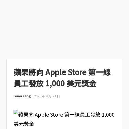
蘋果將向 Apple Store 第一線
員工發放 1,000 美元獎金
Brian Fang
2021 年 9 月 23 日