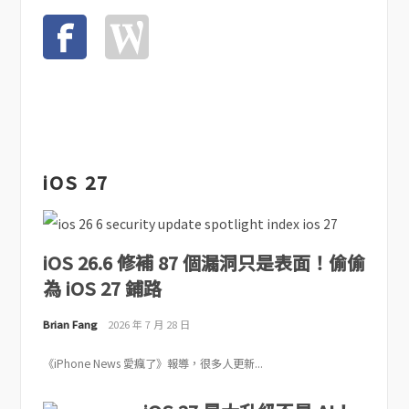
iOS 27
iOS 26.6 修補 87 個漏洞只是表面！偷偷
為 iOS 27 鋪路
Brian Fang
2026 年 7 月 28 日
《iPhone News 愛瘋了》報導，很多人更新...