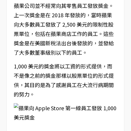
蘋果公司並不經常向其零售員工發放獎金。
上一次獎金是在 2018 年發放的，當時蘋果
向大多數員工發放了 2,500 美元的限制性股
票單位，包括在蘋果商店工作的員工。這些
獎金是在美國新稅法出台後發放的，並發給
了大多數董事級別以下的員工。
1,000 美元的獎金將以工資的形式提供，而
不是像之前的獎金那樣以股票單位的形式提
供，其目的是為了感謝員工在大流行病期間
的努力。