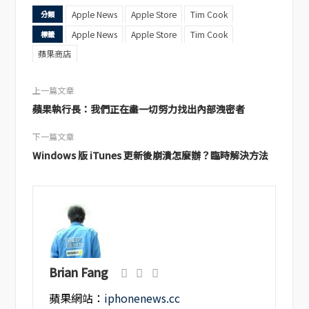
Apple News
Apple Store
Tim Cook
分類
Apple News
Apple Store
Tim Cook
標籤
蘋果商店
上一篇文章
蘋果執行長：我們正在盡一切努力找出內部洩密者
下一篇文章
Windows 版 iTunes 更新後崩潰怎麼辦？臨時解決方法
Brian Fang
蘋果網站：
iphonenews.cc