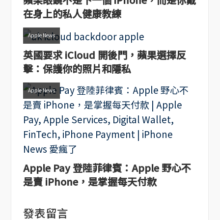
在身上的私人健康教練
Apple News
英國要求 iCloud 開後門，蘋果選擇反
擊：保護你的照片和隱私
Apple News
Apple Pay 登陸菲律賓：Apple 野心不
是賣 iPhone，是掌握每天付款
發表留言