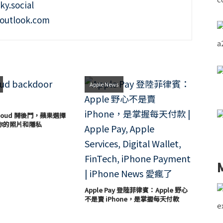
ky.social
outlook.com
Apple News
loud 開後門，蘋果選擇
你的照片和隱私
Apple Pay 登陸菲律賓：Apple 野心
不是賣 iPhone，是掌握每天付款