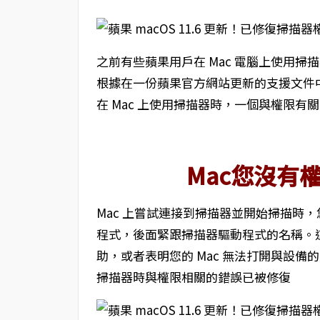
之前有些蘋果用戶在 Mac 電腦上使用
根據在一份蘋果官方網站更新的支援文件中，蘋果公
在 Mac 上使用掃描器時，一個與權限有
Mac您沒有
Mac 上嘗試連接到掃描器並開始掃描時
程式，後面緊跟掃描器驅動程式的名稱。
助，或者表明您的 Mac 無法打開與設備的連接 (-
掃描器時與權限相關的錯誤已被修復