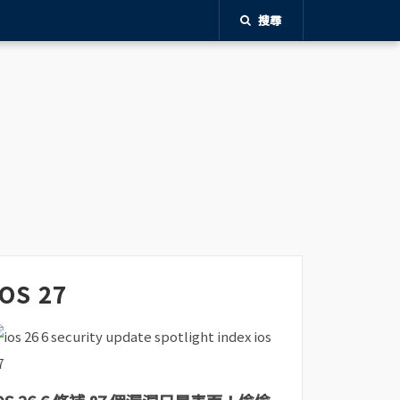
搜尋
iOS 27