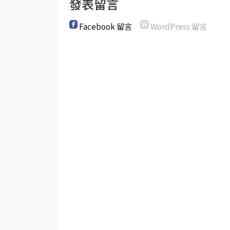
發表留言
Facebook 留言
WordPress 留言