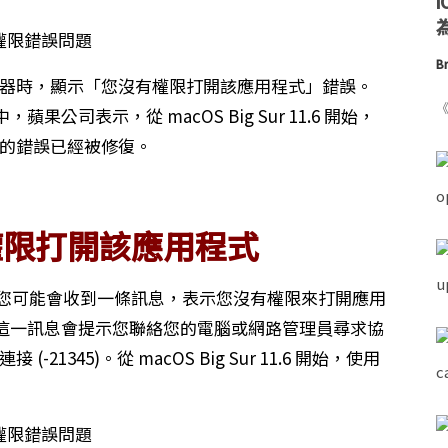
為
Br
掃描器時，顯示「您沒有權限打開該應用程式」錯誤。
《
司表示，從 macOS Big Sur 11.6 開始，
關的錯誤已經被修復。
權限打開該應用程式
，您可能會收到一條訊息，表示您沒有權限來打開應用
這一訊息會提示您聯絡您的電腦或網路管理員尋求協
21345)。從 macOS Big Sur 11.6 開始，使用