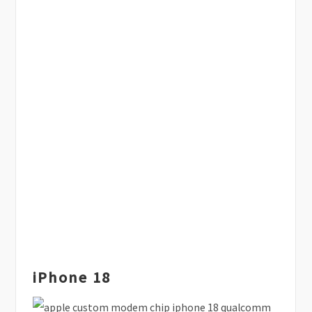
iPhone 18