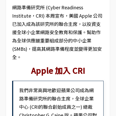
網路準備研究所 (Cyber Readiness
Institute，CRI) 本周宣布，美國 Apple 公司
已加入成為該研究所的聯合主席，以投資支
援全球小企業網路安全教育和保護。幫助作
為全球供應鏈重要組成部分的中小企業
(SMBs)，提高其網路準備程度並變得更加安
全。
Apple 加入 CRI
我們非常高興地歡迎蘋果公司成為網
路準備研究所的聯合主席，全球企業
中心 (CRI的聯合創始成員之一) 總裁
Christopher G. Caine 說。蘋果公司對