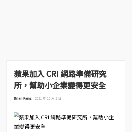
蘋果加入 CRI 網路準備研究
所，幫助小企業變得更安全
Brian Fang
2021 年 10 月 2 日