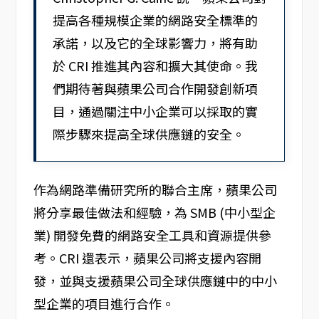
提高各種規模企業的網路安全標準的
承諾，以及它的全球影響力，將有助
於 CRI 推進其內容和擴大其使命。我
們期待著與蘋果公司合作開發創新項
目，通過關注中小企業可以採取的實
際步驟來提高全球供應鏈的安全。
作為網路準備研究所的聯合主席，蘋果公司
將分享最佳做法和經驗，為 SMB (中小型企
業) 開發免費的網路安全工具和資源提供參
考。CRI 還表示，蘋果公司將支援內容開
發，並與支援蘋果公司全球供應鏈中的中小
型企業的項目進行合作。