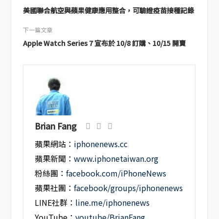
美國聯合航空與蘋果健康應用整合，可驗證疫苗接種記錄
下一篇文章
Apple Watch Series 7 宣布於 10/8 訂購、10/15 開賣
Brian Fang
蘋果網站：
iphonenews.cc
蘋果新聞：
www.iphonetaiwan.org
粉絲團：
facebook.com/iPhoneNews
蘋果社團：
facebook/groups/iphonenews
LINE社群：
line.me/iphonenews
YouTube：
youtube/BrianFang