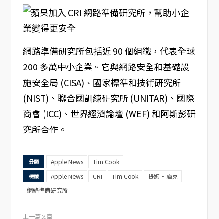
網路準備研究所包括近 90 個組織，代表全球
200 多萬中小企業。它與網路安全和基礎設
施安全局 (CISA)、國家標準和技術研究所
(NIST)、聯合國訓練研究所 (UNITAR)、國際
商會 (ICC)、世界經濟論壇 (WEF) 和阿斯彭研
究所合作。
Apple News
Tim Cook
分類
Apple News
CRI
Tim Cook
提姆·庫克
標籤
網絡準備研究所
上一篇文章