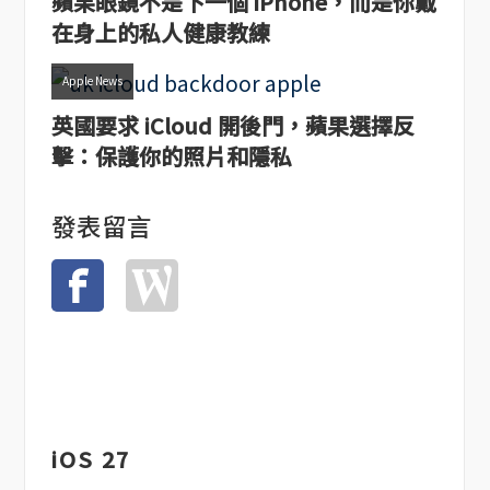
蘋果眼鏡不是下一個 iPhone，而是你戴
在身上的私人健康教練
Apple News
英國要求 iCloud 開後門，蘋果選擇反
擊：保護你的照片和隱私
發表留言
iOS 27