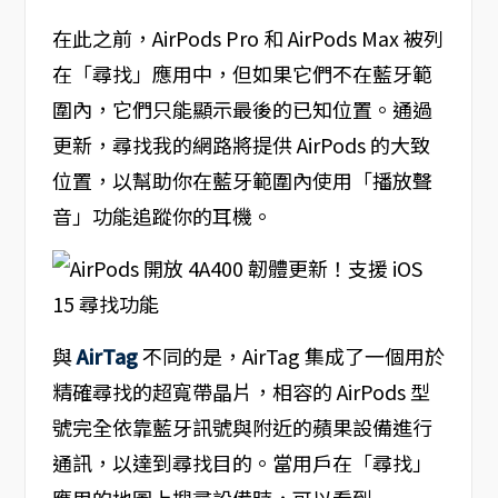
在此之前，AirPods Pro 和 AirPods Max 被列
在「尋找」應用中，但如果它們不在藍牙範
圍內，它們只能顯示最後的已知位置。通過
更新，尋找我的網路將提供 AirPods 的大致
位置，以幫助你在藍牙範圍內使用「播放聲
音」功能追蹤你的耳機。
與
AirTag
不同的是，AirTag 集成了一個用於
精確尋找的超寬帶晶片，相容的 AirPods 型
號完全依靠藍牙訊號與附近的蘋果設備進行
通訊，以達到尋找目的。當用戶在「尋找」