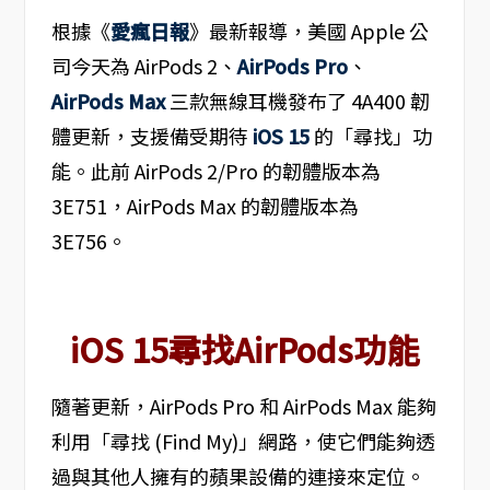
根據《
愛瘋日報
》最新報導，美國 Apple 公
司今天為 AirPods 2、
AirPods Pro
、
AirPods Max
三款無線耳機發布了 4A400 韌
體更新，支援備受期待
iOS 15
的「尋找」功
能。此前 AirPods 2/Pro 的韌體版本為
3E751，AirPods Max 的韌體版本為
3E756。
iOS 15尋找AirPods功能
隨著更新，AirPods Pro 和 AirPods Max 能夠
利用「尋找 (Find My)」網路，使它們能夠透
過與其他人擁有的蘋果設備的連接來定位。