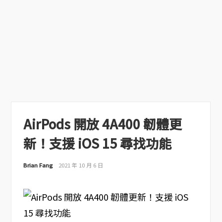
AirPods 開放 4A400 韌體更
新！支援 iOS 15 尋找功能
Brian Fang
2021 年 10 月 6 日