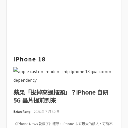
iPhone 18
蘋果「拔掉高通插頭」？iPhone 自研
5G 晶片提前到來
Brian Fang
2026 年 7 月 30 日
《iPhone News 愛瘋了》報導，iPhone 未來最大的敵人，可能不