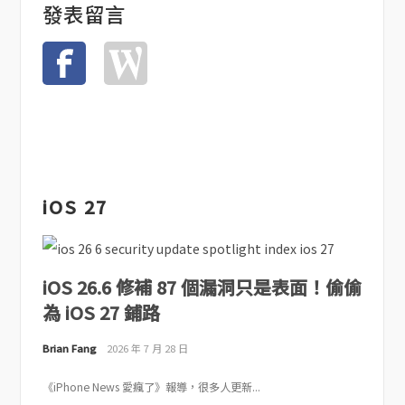
發表留言
iOS 27
iOS 26.6 修補 87 個漏洞只是表面！偷偷
為 iOS 27 鋪路
Brian Fang
2026 年 7 月 28 日
《iPhone News 愛瘋了》報導，很多人更新...