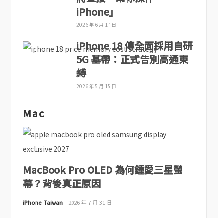
iPhone」
2026 年 6 月 17 日
iPhone 18 傳全面採用自研
5G 基帶：正式告別高通束
縛
2026 年 5 月 15 日
Mac
MacBook Pro OLED 為何鍾愛三星螢
幕？背後真正原因
iPhone Taiwan
2026 年 7 月 31 日