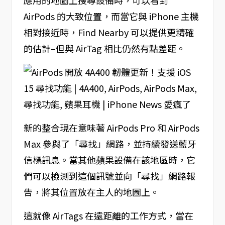
應用的地圖上搜尋設備時，可以看到
AirPods 的大致位置，而當它與 iPhone 主機
相對接近時，Find Nearby 可以提供更精確
的估計–但與 AirTag 相比仍然有點差距。
新的整合現在意味著 AirPods Pro 和 AirPods
Max 參與了「尋找」網路，並持續發送藍牙
信標訊息。當其他蘋果設備在該地區時，它
們可以檢測到這個訊號並向「尋找」網路報
告，將其位置放在主人的地圖上。
這就像 AirTags 在遠距離的工作方式，當在