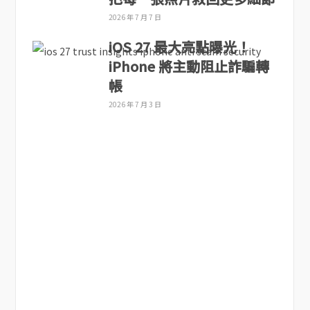
2026 年 7 月 7 日
iOS 27 最大亮點曝光！
iPhone 將主動阻止詐騙轉
帳
2026 年 7 月 3 日