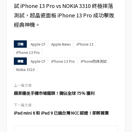
試 iPhone 13 Pro vs NOKIA 3310 終極摔落
測試，超晶瓷面板 iPhone 13 Pro 成功擊敗
經典神機。
Apple CF
Apple News
iPhone 13
分類
iPhone 13 Pro
Apple CF
iPhone 13 Pro
iPhone防摔測試
標籤
Nokia 3310
上一篇文章
蘋果穩坐手機市場龍頭！獨佔全球 75％ 獲利
下一篇文章
iPad mini 6 和 iPad 9 已過台灣 NCC 認證！即將開賣