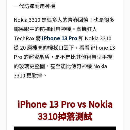
Nokia 3310 是很多人的青春回憶！也是很多
鄉民眼中的防摔耐用神機。虐機狂人
TechRax 將
iPhone 13 Pro
和 Nokia 3310
從 20 層樓高的樓梯口丟下，看看 iPhone 13
Pro 的超瓷晶盾，是不是比其他智慧型手機
的玻璃更堅固，甚至能比傳奇神機 Nokia
3310 更耐摔。
iPhone 13 Pro vs Nokia
3310掉落測試