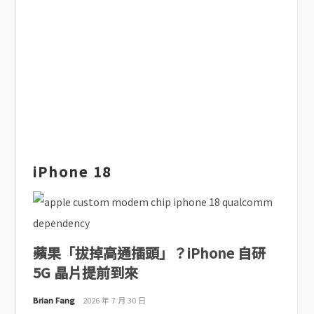
iPhone 18
蘋果「拔掉高通插頭」？iPhone 自研
5G 晶片提前到來
Brian Fang
2026 年 7 月 30 日