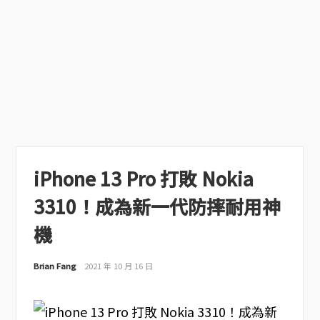
iPhone 13 Pro 打敗 Nokia
3310！成為新一代防摔耐用神
機
Brian Fang
2021 年 10 月 16 日