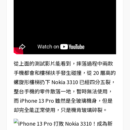
從上面的測試影片能看到，摔落過程中兩款
手機都會和樓梯扶手發生碰撞，從 20 層高的
螺旋形樓梯扔下 Nokia 3310 已經四分五裂，
整台手機的零件散落一地，暫時無法使用，
而 iPhone 13 Pro 雖然是全玻璃機身，但是
却完全能正常使用，只是機背玻璃碎裂。