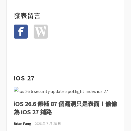
發表留言
iOS 27
iOS 26.6 修補 87 個漏洞只是表面！偷偷
為 iOS 27 鋪路
Brian Fang
2026 年 7 月 28 日