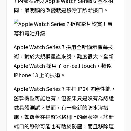
7 內部設計與 Apple Watch Series 6 基本相
同，最明顯的改變就是移除了診斷接口。
Apple Watch Series 7 採用全新顯示螢幕技
術，對於大規模量產來說，難度很大。全新
Apple Watch 採用了 on-cell touch，類似
iPhone 13 上的技術。
Apple Watch Series 7 主打 IP6X 防塵性能，
舊款機型可能也有，但蘋果只是沒有為認證
做具體測試。然而，有一些新的防水滲措
施，如覆蓋在揚聲器格柵上的網狀物。診斷
端口的移除可能也有助於防塵，而且移除這