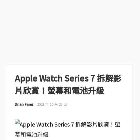
Apple Watch Series 7 拆解影
片欣賞！螢幕和電池升級
Brian Fang
2021 年 10 月 23 日