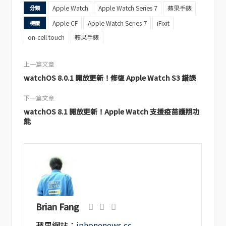
Apple Watch
Apple Watch Series 7
蘋果手錶
分類
Apple CF
Apple Watch Series 7
iFixit
標籤
on-cell touch
蘋果手錶
上一篇文章
watchOS 8.0.1 開放更新！修復 Apple Watch S3 錯誤
下一篇文章
watchOS 8.1 開放更新！Apple Watch 支援疫苗護照功
能
Brian Fang
蘋果網站：
iphonenews.cc