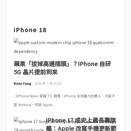
iPhone 18
蘋果「拔掉高通插頭」？iPhone 自研
5G 晶片提前到來
Brian Fang
2026 年 7 月 30 日
《iPhone News 愛瘋了》報導，iPhone 未來最大的敵人，可能不
是 Android，而是 Apple...
iPhone 17 成史上最長壽旗
艦：Apple 改寫手機更新節