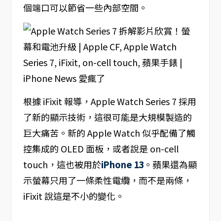
個端口可以節省一些內部空間。
根據 iFixit 報導，Apple Watch Series 7 採用
了新的顯示技術，這很可能是大規模製造的
巨大痛苦。新的 Apple Watch 似乎配備了觸
控集成的 OLED 面板，或者說是 on-cell
touch，這也被用於
iPhone 13
。蘋果還為顯
示螢幕只用了一條柔性電纜，而不是兩條，
iFixit 說這是不小的變化。