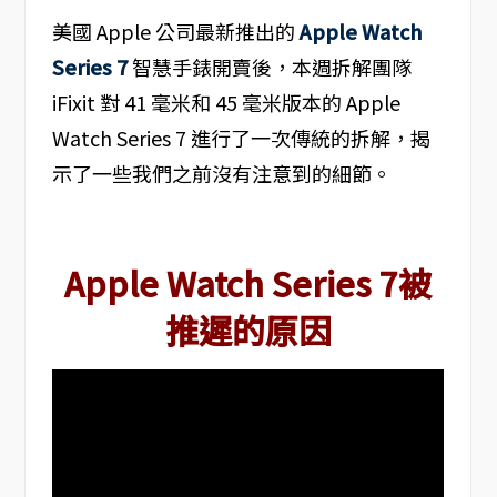
美國 Apple 公司最新推出的
Apple Watch
Series 7
智慧手錶開賣後，本週拆解團隊
iFixit 對 41 毫米和 45 毫米版本的 Apple
Watch Series 7 進行了一次傳統的拆解，揭
示了一些我們之前沒有注意到的細節。
Apple Watch Series 7被
推遲的原因