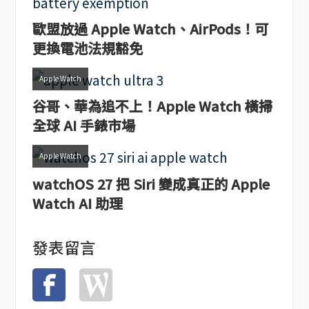
歐盟放過 Apple Watch、AirPods！可
更換電池法規豁免
Apple Watch
谷哥、華為追不上！Apple Watch 橫掃
全球 AI 手錶市場
Apple Watch
watchOS 27 把 Siri 變成真正的 Apple
Watch AI 助理
發表留言