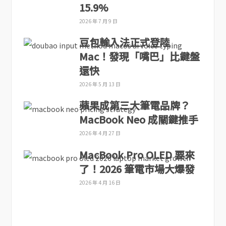
15.9%
2026 年 7 月 9 日
豆包輸入法正式登陸
Mac！發現「嘴巴」比鍵盤
還快
2026 年 5 月 13 日
蘋果成第三大筆電品牌？
MacBook Neo 成關鍵推手
2026 年 4 月 27 日
MacBook Pro OLED 要來
了！2026 筆電市場大爆發
2026 年 4 月 16 日