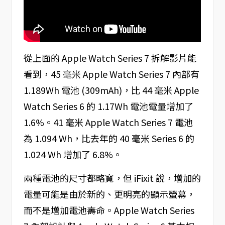
從上面的 Apple Watch Series 7 拆解影片能
看到，45 毫米 Apple Watch Series 7 內部有
1.189Wh 電池 (309mAh)，比 44 毫米 Apple
Watch Series 6 的 1.17Wh 電池電量增加了
1.6%。41 毫米 Apple Watch Series 7 電池
為 1.094 Wh，比去年的 40 毫米 Series 6 的
1.024 Wh 增加了 6.8%。
兩種電池的尺寸都略寬，但 iFixit 說，增加的
電量可能是由於新的、更明亮的顯示螢幕，
而不是增加電池壽命。Apple Watch Series