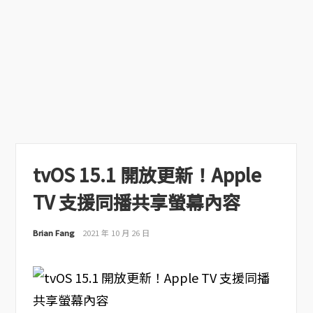
tvOS 15.1 開放更新！Apple
TV 支援同播共享螢幕內容
Brian Fang
2021 年 10 月 26 日