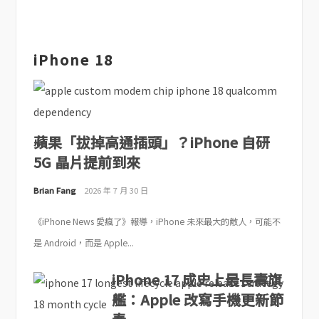
iPhone 18
蘋果「拔掉高通插頭」？iPhone 自研
5G 晶片提前到來
Brian Fang
2026 年 7 月 30 日
《iPhone News 愛瘋了》報導，iPhone 未來最大的敵人，可能不
是 Android，而是 Apple...
iPhone 17 成史上最長壽旗
艦：Apple 改寫手機更新節