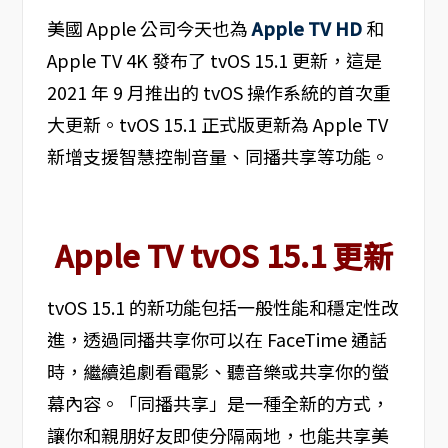
美國 Apple 公司今天也為
Apple TV HD
和
Apple TV 4K 發布了 tvOS 15.1 更新，這是
2021 年 9 月推出的 tvOS 操作系統的首次重
大更新。tvOS 15.1 正式版更新為 Apple TV
新增支援智慧控制音量、同播共享等功能。
Apple TV tvOS 15.1 更新
tvOS 15.1 的新功能包括一般性能和穩定性改
進，透過同播共享你可以在 FaceTime 通話
時，繼續追劇看電影、聽音樂或共享你的螢
幕內容。「同播共享」是一種全新的方式，
讓你和親朋好友即使分隔兩地，也能共享美