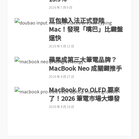
2026 年 7 月 9 日
豆包輸入法正式登陸
Mac！發現「嘴巴」比鍵盤
還快
2026 年 5 月 13 日
蘋果成第三大筆電品牌？
MacBook Neo 成關鍵推手
2026 年 4 月 27 日
MacBook Pro OLED 要來
了！2026 筆電市場大爆發
2026 年 4 月 16 日