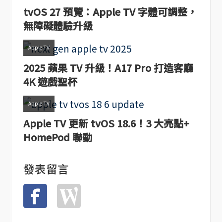
tvOS 27 預覽：Apple TV 字體可調整，
無障礙體驗升級
Apple TV
2025 蘋果 TV 升級！A17 Pro 打造客廳
4K 遊戲聖杯
Apple TV
Apple TV 更新 tvOS 18.6！3 大亮點+
HomePod 聯動
發表留言