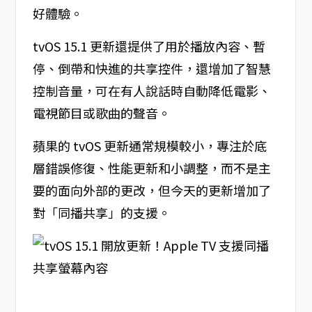
好體驗。
tvOS 15.1 更新還提供了用於播放內容、暫
停、倒帶和快進的共享控件，還增加了智慧
控制音量，可在有人說話時自動降低電影、
電視節目或歌曲的聲音。
蘋果的 tvOS 更新通常規模較小，專注於底
層錯誤修復、性能更新和小調整，而不是主
要的面向外部的更改，但今天的更新增加了
對「同播共享」的支援。