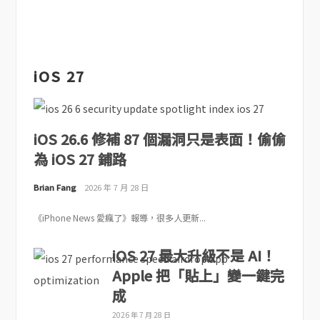
iOS 27
iOS 26.6 修補 87 個漏洞只是表面！偷偷
為 iOS 27 鋪路
Brian Fang
2026 年 7 月 28 日
《iPhone News 愛瘋了》報導，很多人更新...
iOS 27 最大升級不是 AI！
Apple 把「貼上」變一鍵完
成
2026 年 7 月 28 日