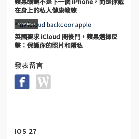
蘋果眼鏡不是下一個 iPhone，而是你戴
在身上的私人健康教練
Apple News
英國要求 iCloud 開後門，蘋果選擇反
擊：保護你的照片和隱私
發表留言
iOS 27