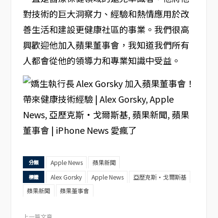
對技術的巨大洞察力、經驗和熱情應用於改
善生活和建設更健康社區的事業。我們很高
興歡迎他加入蘋果董事會，我知道我們所有
人都會從他的領導力和專業知識中受益。
Apple News
蘋果新聞
分類
Alex Gorsky
Apple News
亞歷克斯·戈爾斯基
標籤
蘋果新聞
蘋果董事會
上一篇文章