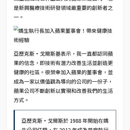
是新興醫療技術研發領域最重要的創新者之
一。
亞歷克斯·戈爾斯基表示，我一直都認同蘋
果的信念，即技術有潛力改善生活並創造更
健康的社區。很榮幸加入蘋果的董事會，並
成為一家以價值觀為導向的公司的一份子，
蘋果公司不斷創新以實現和改善我們的生活
方式。
亞歷克斯·戈爾斯於 1988 年開始在嬌
生公司任職，在 2012 年成為首席執行