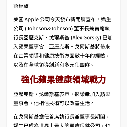
美國 Apple 公司今天發布新聞稿宣布，嬌生
公司 (Johnson&Johnson) 董事長兼首席執
行長亞歷克斯·戈爾斯基 (Alex Gorsky) 已加
入蘋果董事會。亞歷克斯·戈爾斯基將帶來
在企業領導和健康技術方面數十年的經驗，
以及在全球領導創新和多元化團隊。
強化蘋果健康領域戰力
亞歷克斯·戈爾斯基表示，很榮幸加入蘋果
董事會，他相信技術可以改善生活。
在戈爾斯基擔任首席執行長兼董事長期間，
嬌生已成為世界上最大的醫療保健公司，也