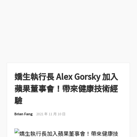
嬌生執行長 Alex Gorsky 加入
蘋果董事會！帶來健康技術經
驗
Brian Fang
2021 年 11 月 10 日