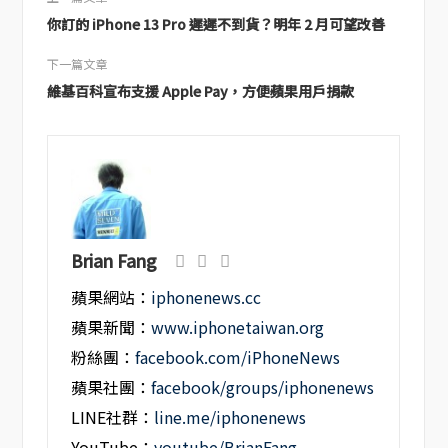
你訂的 iPhone 13 Pro 遲遲不到貨？明年 2 月可望改善
下一篇文章
維基百科宣布支援 Apple Pay，方便蘋果用戶捐款
Brian Fang
蘋果網站：
iphonenews.cc
蘋果新聞：
www.iphonetaiwan.org
粉絲團：
facebook.com/iPhoneNews
蘋果社團：
facebook/groups/iphonenews
LINE社群：
line.me/iphonenews
YouTube：
youtube/BrianFang