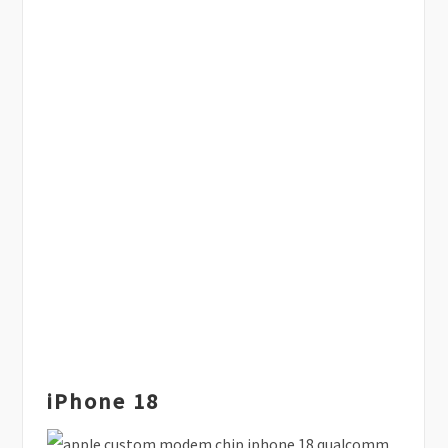
iPhone 18