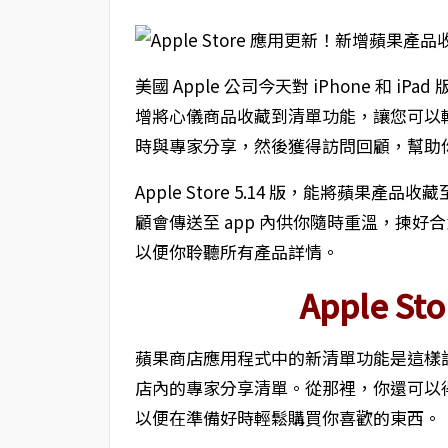
美國 Apple 公司今天對 iPhone 和 iPad 
增將心儀商品收藏到清單功能，讓您可以
時與專家分享，然後獲得訪問回顧，幫助
Apple Store 5.14 版，能將蘋果產品
顧會傳送至 app 內供你隨時重溫，揀
以便你聆聽所有產品詳情。
Apple 
蘋果商店應用程式中的新清單功能是這樣
店內的專家分享清單。從那裡，你還可以
以便在準備好時輕鬆購買你喜歡的東西。