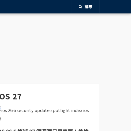
搜尋
iOS 27