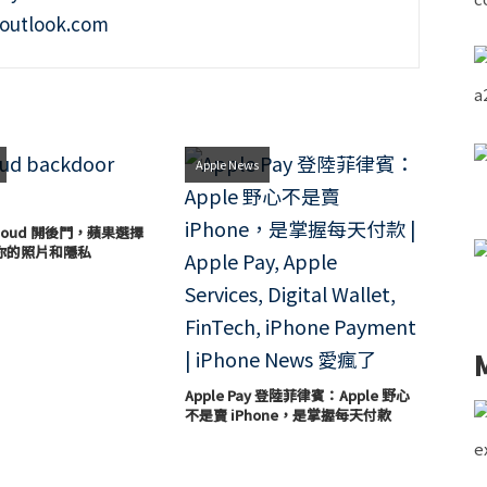
outlook.com
Apple News
loud 開後門，蘋果選擇
你的照片和隱私
Apple Pay 登陸菲律賓：Apple 野心
不是賣 iPhone，是掌握每天付款