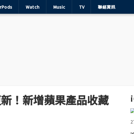
irPods
Watch
Music
TV
聯絡資訊
 應用更新！新增蘋果產品收藏