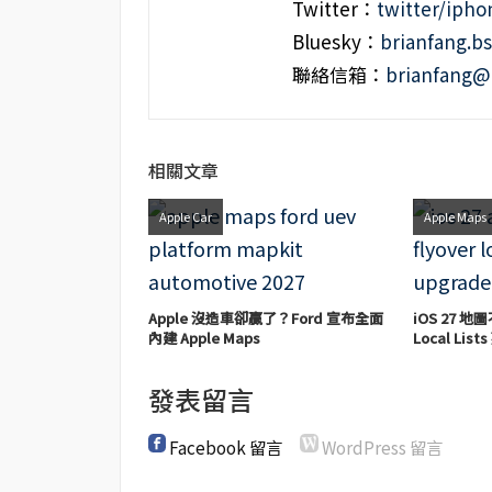
Twitter：
twitter/iph
Bluesky：
brianfang.bs
聯絡信箱：
brianfang@
相關文章
Apple Car
Apple Maps
Apple 沒造車卻贏了？Ford 宣布全面
iOS 27 地
內建 Apple Maps
Local Li
發表留言
Facebook 留言
WordPress 留言