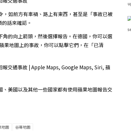
 命令，如前方有車禍、路上有東西，甚至是「事故已被
之類的話來確認。
下角的向上箭頭，然後選擇報告。在德國，你可以選
在蘋果地圖上的事故，你可以點擊它們，在「已清
國、美國以及其他一些國家都有使用蘋果地圖報告交
果地圖
谷哥地圖