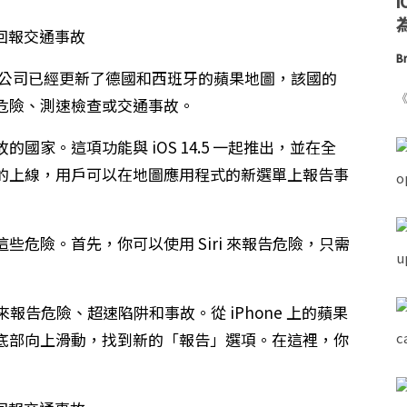
為
Br
le 公司已經更新了德國和西班牙的蘋果地圖，該國的
《
危險、測速檢查或交通事故。
家。這項功能與 iOS 14.5 一起推出，並在全
的上線，用戶可以在地圖應用程式的新選單上報告事
危險。首先，你可以使用 Siri 來報告危險，只需
面來報告危險、超速陷阱和事故。從 iPhone 上的蘋果
底部向上滑動，找到新的「報告」選項。在這裡，你