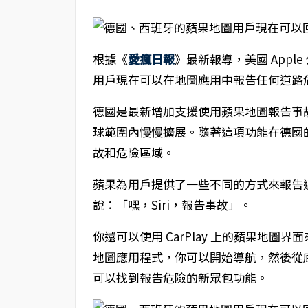
根據《
愛瘋日報
》最新報導，美國 App
用戶現在可以在地圖應用中報告任何道路
德國是最新增加支援使用蘋果地圖報告事故的國
球範圍內慢慢擴展。隨著這項功能在德國
故和危險區域。
蘋果為用戶提供了一些不同的方式來報告這些
說：「嘿，Siri，報告事故」。
你還可以使用 CarPlay 上的蘋果地圖界
地圖應用程式，你可以開始導航，然後從
可以找到報告危險的新眾包功能。