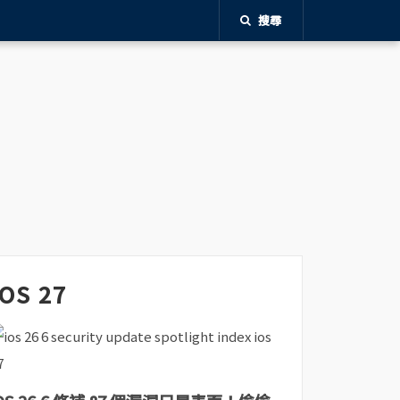
搜尋
iOS 27