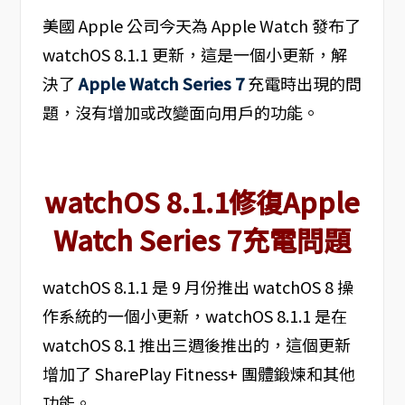
美國 Apple 公司今天為 Apple Watch 發布了
watchOS 8.1.1 更新，這是一個小更新，解
決了
Apple Watch Series 7
充電時出現的問
題，沒有增加或改變面向用戶的功能。
watchOS 8.1.1修復Apple
Watch Series 7充電問題
watchOS 8.1.1 是 9 月份推出 watchOS 8 操
作系統的一個小更新，watchOS 8.1.1 是在
watchOS 8.1 推出三週後推出的，這個更新
增加了 SharePlay Fitness+ 團體鍛煉和其他
功能。