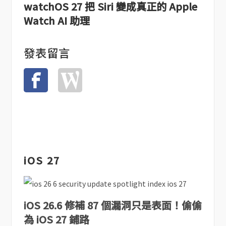
watchOS 27 把 Siri 變成真正的 Apple
Watch AI 助理
發表留言
iOS 27
iOS 26.6 修補 87 個漏洞只是表面！偷偷
為 iOS 27 鋪路