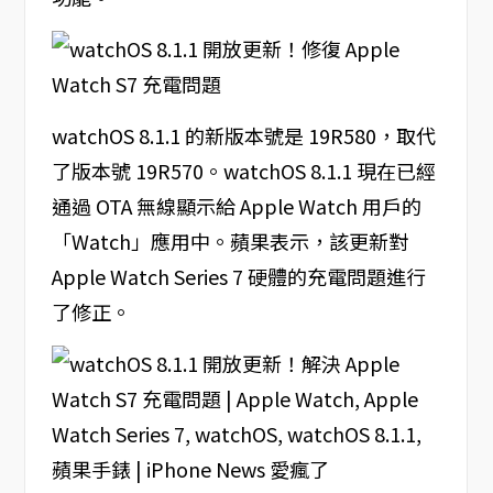
watchOS 8.1.1 的新版本號是 19R580，取代
了版本號 19R570。watchOS 8.1.1 現在已經
通過 OTA 無線顯示給 Apple Watch 用戶的
「Watch」應用中。蘋果表示，該更新對
Apple Watch Series 7 硬體的充電問題進行
了修正。