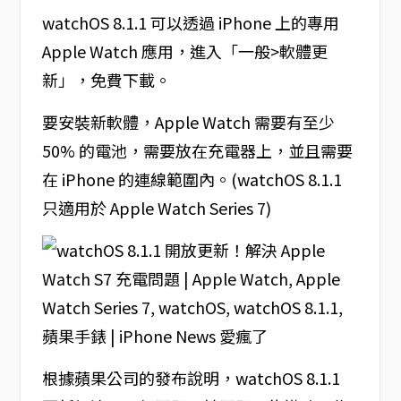
watchOS 8.1.1 可以透過 iPhone 上的專用
Apple Watch 應用，進入「一般>軟體更
新」，免費下載。
要安裝新軟體，Apple Watch 需要有至少
50% 的電池，需要放在充電器上，並且需要
在 iPhone 的連線範圍內。(watchOS 8.1.1
只適用於 Apple Watch Series 7)
根據蘋果公司的發布說明，watchOS 8.1.1