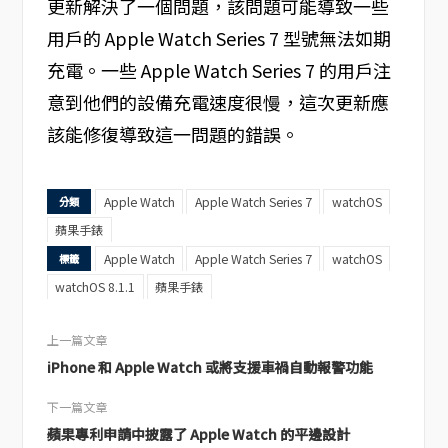
更新解決了一個問題，該問題可能導致一些
用戶的 Apple Watch Series 7 型號無法如期
充電。一些 Apple Watch Series 7 的用戶注
意到他們的設備充電速度很慢，這次更新應
該能修復導致這一問題的錯誤。
Apple Watch
Apple Watch Series 7
watchOS
分類
蘋果手錶
Apple Watch
Apple Watch Series 7
watchOS
標籤
watchOS 8.1.1
蘋果手錶
上一篇文章
iPhone 和 Apple Watch 或將支援車禍自動報警功能
下一篇文章
蘋果專利申請中披露了 Apple Watch 的平邊設計