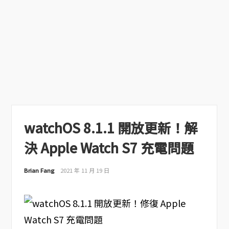
watchOS 8.1.1 開放更新！解
決 Apple Watch S7 充電問題
Brian Fang
2021 年 11 月 19 日