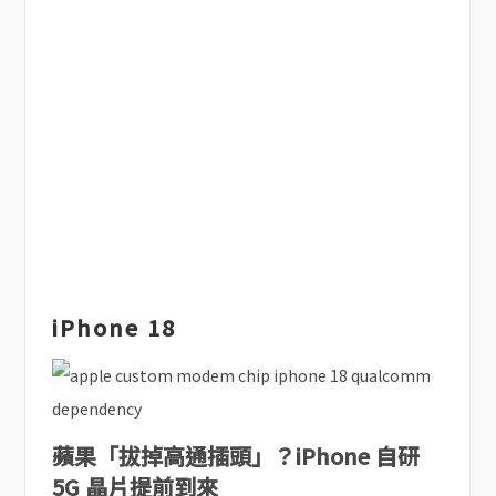
iPhone 18
蘋果「拔掉高通插頭」？iPhone 自研
5G 晶片提前到來