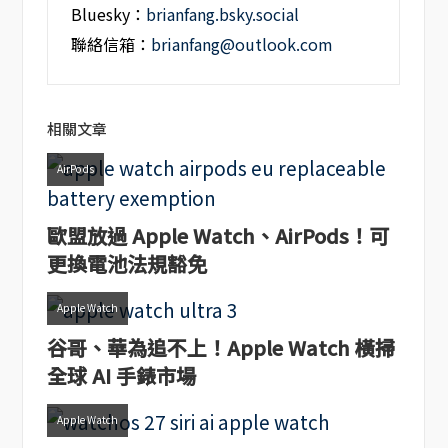
Bluesky：
brianfang.bsky.social
聯絡信箱：
brianfang@outlook.com
相關文章
AirPods
歐盟放過 Apple Watch、AirPods！可
更換電池法規豁免
Apple Watch
谷哥、華為追不上！Apple Watch 橫掃
全球 AI 手錶市場
Apple Watch