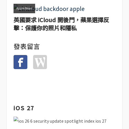
Apple News
英國要求 iCloud 開後門，蘋果選擇反
擊：保護你的照片和隱私
發表留言
iOS 27