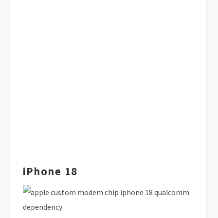
iPhone 18