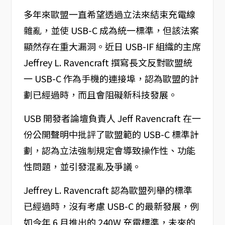
多年來歐盟一直希望透過立法來結束充電線
雜亂，並使 USB-C 成為統一標準，但該法案
顯然存在重大漏洞。近日 USB-IF 組織的主席
Jeffrey L. Ravencraft 撰寫長文反對歐盟統
一 USB-C 作為手機的連接埠，認為歐盟的計
劃已經過時，而且會阻礙新科技發展。
USB 開發者論壇負責人 Jeff Ravencraft 在一
份公開聲明中批評了歐盟範的 USB-C 標準計
劃，認為立法強制規定會導致操作性、功能
性問題，並引發混亂及爭議。
Jeffrey L. Ravencraft 認為歐盟列舉的標準
已經過時，沒有考慮 USB-C 的最新發展，例
如今年 6 月推出的 240W 充電標準，未來的