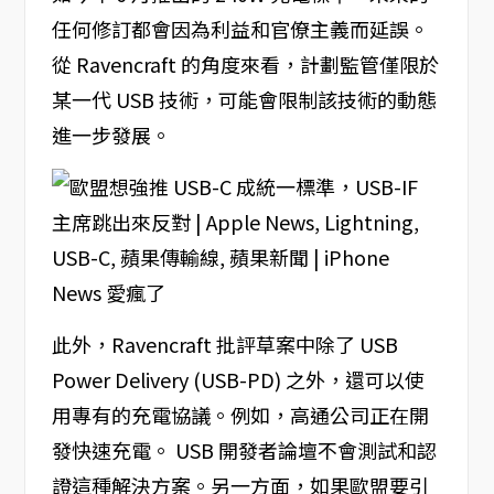
任何修訂都會因為利益和官僚主義而延誤。
從 Ravencraft 的角度來看，計劃監管僅限於
某一代 USB 技術，可能會限制該技術的動態
進一步發展。
此外，Ravencraft 批評草案中除了 USB
Power Delivery (USB-PD) 之外，還可以使
用專有的充電協議。例如，高通公司正在開
發快速充電。 USB 開發者論壇不會測試和認
證這種解決方案。另一方面，如果歐盟要引