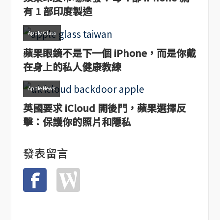
有 1 部印度製造
Apple Glass
蘋果眼鏡不是下一個 iPhone，而是你戴
在身上的私人健康教練
Apple News
英國要求 iCloud 開後門，蘋果選擇反
擊：保護你的照片和隱私
發表留言