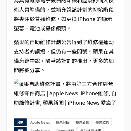
為具有維修電子設備的知識和經驗的個人技
術人員準備的，並補充說該計劃的初始階段
將專注於普通維修，如更換 iPhone 的顯示
螢幕、電池或攝像鏡頭。
蘋果的自助維修計劃公告得到了維修權運動
支持者的讚揚，但仍有一些問號。蘋果在其
備忘錄中說，隨著該計劃的推出，更多的細
節將被分享。
Apple News
蘋果保固
蘋果新聞
蘋果維修
分類
Apple News
iPhone維修
自助維修計畫
標籤