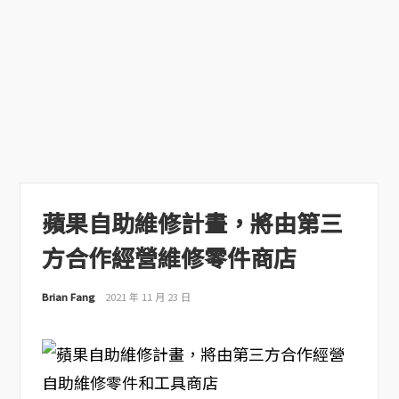
蘋果自助維修計畫，將由第三
方合作經營維修零件商店
Brian Fang
2021 年 11 月 23 日