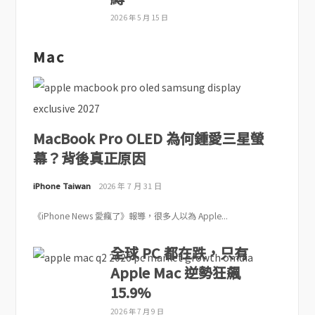
2026 年 5 月 15 日
Mac
MacBook Pro OLED 為何鍾愛三星螢
幕？背後真正原因
iPhone Taiwan
2026 年 7 月 31 日
《iPhone News 愛瘋了》報導，很多人以為 Apple...
全球 PC 都在跌，只有
Apple Mac 逆勢狂飆
15.9%
2026 年 7 月 9 日