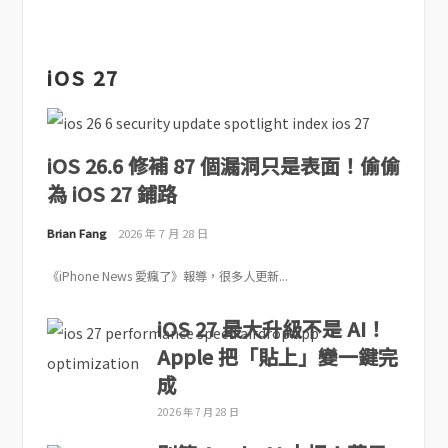
iOS 27
iOS 26.6 修補 87 個漏洞只是表面！偷偷
為 iOS 27 鋪路
Brian Fang
2026 年 7 月 28 日
《iPhone News 愛瘋了》報導，很多人更新...
iOS 27 最大升級不是 AI！
Apple 把「貼上」變一鍵完
成
2026 年 7 月 28 日