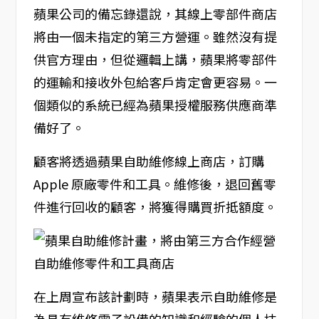
蘋果公司的備忘錄還說，其線上零部件商店
將由一個未指定的第三方營運。雖然沒有提
供官方理由，但從邏輯上講，蘋果將零部件
的運輸和接收外包給客戶肯定會更容易。一
個類似的系統已經為蘋果授權服務供應商準
備好了。
顧客將透過蘋果自助維修線上商店，訂購
Apple 原廠零件和工具。維修後，退回舊零
件進行回收的顧客，將獲得購買折抵額度。
在上周宣布該計劃時，蘋果表示自助維修是