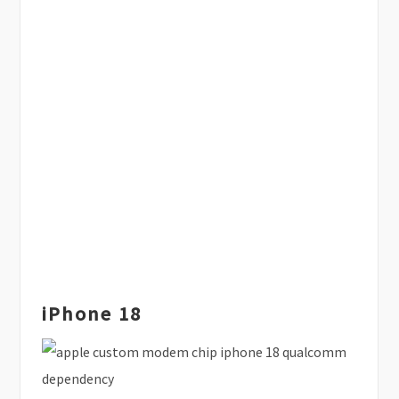
iPhone 18