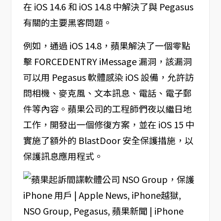
在 iOS 14.6 和 iOS 14.8 中解決了與 Pegasus
有關的主要黑客問題。
例如，通過 iOS 14.8，蘋果解決了一個零點
擊 FORCEDENTRY iMessage 漏洞，該漏洞
可以用 Pegasus 軟體感染 iOS 設備，允許訪
問相機、麥克風、文本訊息、電話、電子郵
件等內容。蘋果公司的工程師們夜以繼日地
工作，開發出一個修復方案，並在 iOS 15 中
實施了額外的 BlastDoor 安全保護措施，以
保護訊息應用程式。