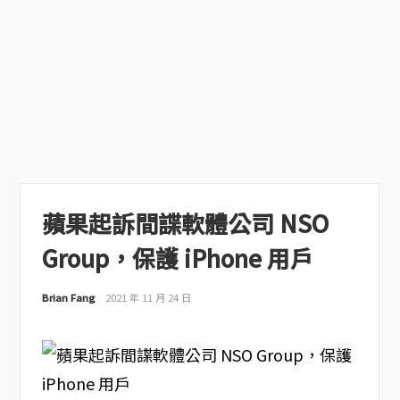
蘋果起訴間諜軟體公司 NSO
Group，保護 iPhone 用戶
Brian Fang
2021 年 11 月 24 日