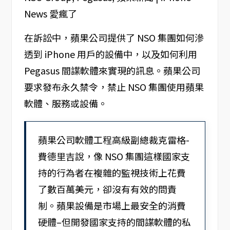
在訴訟中，蘋果公司提供了 NSO 集團如何滲
透到 iPhone 用戶的設備中，以及如何利用
Pegasus 間諜軟體來實現的訊息。蘋果公司
要求發布永久禁令，禁止 NSO 集團使用蘋果
軟體、服務或設備。
蘋果公司軟體工程高級副總裁克雷格-
費德里吉說，像 NSO 集團這樣國家支
持的行為者在複雜的監視技術上花費
了數百萬美元，卻沒有有效的問責
制。蘋果設備是市場上最安全的消費
硬體–但開發國家支持的間諜軟體的私