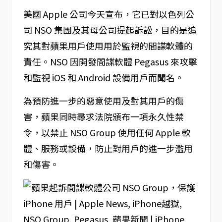
美國 Apple 公司今天宣布，它已對以色列公
司 NSO 集團及其母公司提起訴訟，目的是追
究其對蘋果用戶使用用於監視的間諜軟體的
責任。NSO 因開發間諜軟體 Pegasus 來攻擊
和監視 iOS 和 Android 設備用戶而聞名。
為預防進一步的惡意使用及對其用戶的傷
害，蘋果同時尋求法院頒布一項永久性禁
令，以禁止 NSO Group 使用任何 Apple 軟
體、服務或設備，防止對用戶的進一步濫用
和傷害。