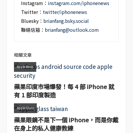
Instagram：
instagram.com/iphonenews
Twitter：
twitter/iphonenews
Bluesky：
brianfang.bsky.social
聯絡信箱：
brianfang@outlook.com
相關文章
Apple News
蘋果印度市場爆發！每 4 部 iPhone 就
有 1 部印度製造
Apple Glass
蘋果眼鏡不是下一個 iPhone，而是你戴
在身上的私人健康教練