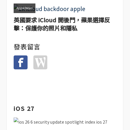
Apple News
英國要求 iCloud 開後門，蘋果選擇反
擊：保護你的照片和隱私
發表留言
iOS 27