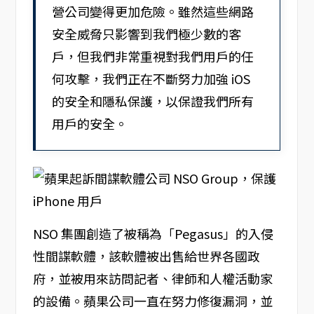
營公司變得更加危險。雖然這些網路
安全威脅只影響到我們極少數的客
戶，但我們非常重視對我們用戶的任
何攻擊，我們正在不斷努力加強 iOS
的安全和隱私保護，以保證我們所有
用戶的安全。
NSO 集團創造了被稱為「Pegasus」的入侵
性間諜軟體，該軟體被出售給世界各國政
府，並被用來訪問記者、律師和人權活動家
的設備。蘋果公司一直在努力修復漏洞，並