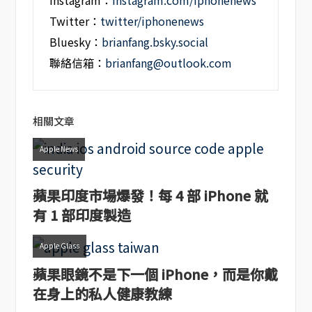
Instagram：
instagram.com/iphonenews
Twitter：
twitter/iphonenews
Bluesky：
brianfang.bsky.social
聯絡信箱：
brianfang@outlook.com
相關文章
Apple News
蘋果印度市場爆發！每 4 部 iPhone 就
有 1 部印度製造
Apple Glass
蘋果眼鏡不是下一個 iPhone，而是你戴
在身上的私人健康教練