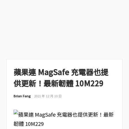
蘋果連 MagSafe 充電器也提
供更新！最新韌體 10M229
Brian Fang
2021 年 12 月 10 日