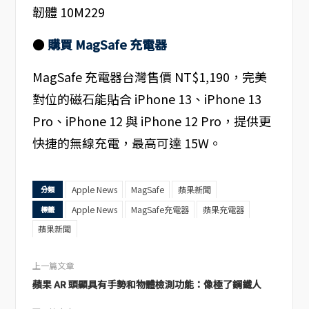
●
購買 MagSafe 充電器
MagSafe 充電器台灣售價 NT$1,190，完美
對位的磁石能貼合 iPhone 13、iPhone 13
Pro、iPhone 12 與 iPhone 12 Pro，提供更
快捷的無線充電，最高可達 15W。
Apple News
MagSafe
蘋果新聞
分類
Apple News
MagSafe充電器
蘋果充電器
標籤
蘋果新聞
上一篇文章
蘋果 AR 頭顯具有手勢和物體檢測功能：像極了鋼鐵人