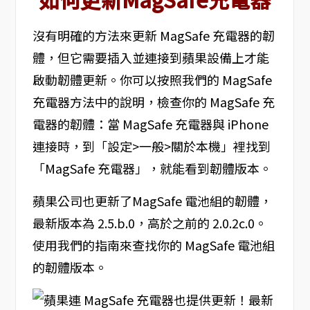
沒有明確的方法來更新 MagSafe 充電器的韌
體，但它需要插入並連接到蘋果設備上才能
啟動韌體更新。你可以按照我們的 MagSafe
充電器方法中的說明，檢查你的 MagSafe 充
電器的韌體：當 MagSafe‌ 充電器與 iPhone
連接時，到「設定>一般>關於本機」裡找到
「MagSafe‌ 充電器」，就能看到韌體版本。
蘋果公司也更新了MagSafe 電池組的韌體，
最新版本為 2.5.b.0，高於之前的 2.0.2c.0。
使用我們的指南來查找你的 MagSafe 電池組
的韌體版本。