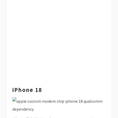
iPhone 18