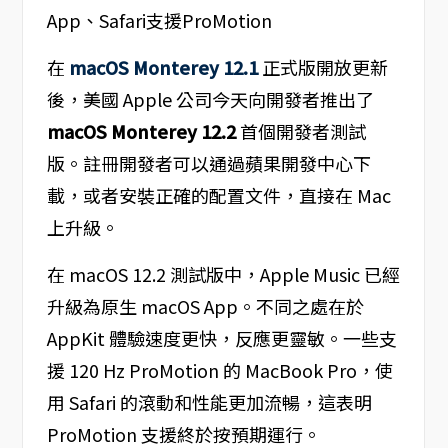
在
macOS Monterey 12.1
正式版開放更新
後，美國 Apple 公司今天向開發者推出了
macOS Monterey 12.2
首個開發者測試
版。註冊開發者可以通過蘋果開發中心下
載，或者安裝正確的配置文件，直接在 Mac
上升級。
在 macOS 12.2 測試版中，Apple Music 已經
升級為原生 macOS App。不同之處在於
AppKit 體驗速度更快，反應更靈敏。一些支
援 120 Hz ProMotion 的 MacBook Pro，使
用 Safari 的滾動和性能更加流暢，這表明
ProMotion 支援終於按預期運行。