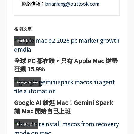
聯絡信箱：
brianfang@outlook.com
相關文章
Apple Mac
全球 PC 都在跌，只有 Apple Mac 逆勢
狂飆 15.9%
Google Gemini
Google AI 殺進 Mac！Gemini Spark
讓 Mac 開始自己上班
Mac 教學影片