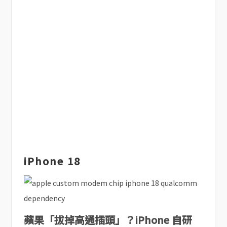
iPhone 18
蘋果「拔掉高通插頭」？iPhone 自研