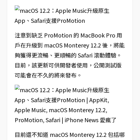
注意到缺乏 ProMotion 的 MacBook Pro 用
戶在升級到 macOS Monterey 12.2 後，將能
夠獲得更流暢、更順暢的 Safari 滾動體驗。
目前，該更新可供開發者使用，公開測試版
可能會在不久的將來發布。
目前還不知道 macOS Monterey 12.2 包括哪