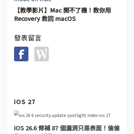
【教學影片】Mac 開不了機！教你用
Recovery 救回 macOS
發表留言
iOS 27
iOS 26.6 修補 87 個漏洞只是表面！偷偷