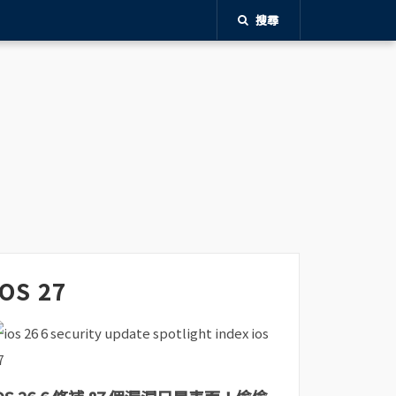
搜尋
iOS 27