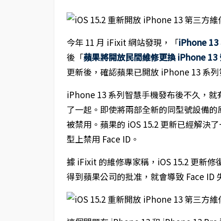
今年 11 月 iFixit 網站發現，「
iPhone 
後「
蘋果將開放民間維修更換 iPhone 13 
更新後，確認蘋果已開放 iPhone 13 
iPhone 13 系列智慧手機發布後不久，就
了一起。即使將兩部全新的同型號設備的原廠
被禁用。蘋果的 iOS 15.2 更新已經解決
型上禁用 Face ID。
據 iFixit 的維修專家稱，iOS 15.2 
得到蘋果公司的批准，就會導致 Face ID