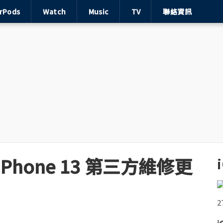
irPods
Watch
Music
TV
聯絡資訊
 iPhone 13 第三方維修更