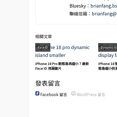
Bluesky：
brianfang.bs
聯絡信箱：
brianfang@
相關文章
Face ID
Dynamic Is
iPhone 18 Pro 動態島再縮小？最新
iPhone 18
Face ID 洩漏圖片
態島縮小的
發表留言
Facebook 留言
WordPress 留言