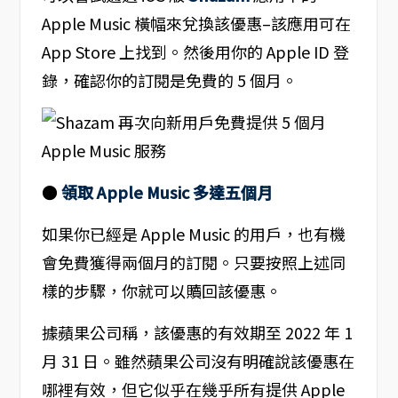
Apple Music 橫幅來兌換該優惠–該應用可在
App Store 上找到。然後用你的 Apple ID 登
錄，確認你的訂閱是免費的 5 個月。
●
領取 Apple Music 多達五個月
如果你已經是 Apple Music 的用戶，也有機
會免費獲得兩個月的訂閱。只要按照上述同
樣的步驟，你就可以贖回該優惠。
據蘋果公司稱，該優惠的有效期至 2022 年 1
月 31 日。雖然蘋果公司沒有明確說該優惠在
哪裡有效，但它似乎在幾乎所有提供 Apple