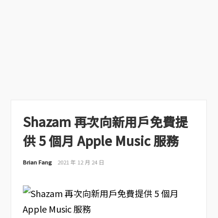
Shazam 再次向新用戶免費提
供 5 個月 Apple Music 服務
Brian Fang
2021 年 12 月 24 日