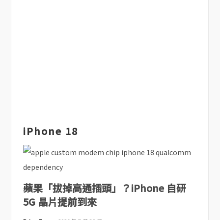
iPhone 18
蘋果「拔掉高通插頭」？iPhone 自研
5G 晶片提前到來