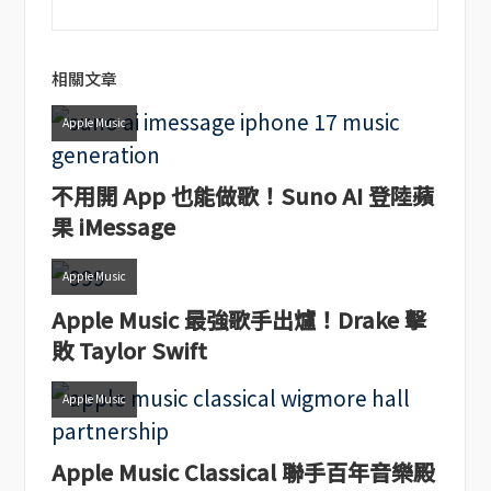
相關文章
Apple Music
不用開 App 也能做歌！Suno AI 登陸蘋
果 iMessage
Apple Music
Apple Music 最強歌手出爐！Drake 擊
敗 Taylor Swift
Apple Music
Apple Music Classical 聯手百年音樂殿