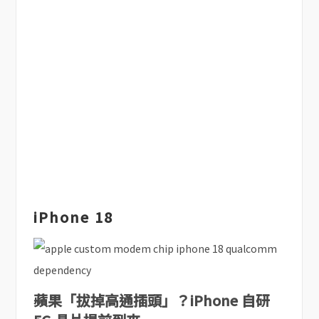
iPhone 18
蘋果「拔掉高通插頭」？iPhone 自研