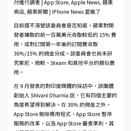
目前還不清楚該委員會是否知道，蘋果對開
發者賺取的前一百萬美元收取較低的 15% 費
用，或對訂閱第一年後的訂閱費收取
30%/15% 的佣金分成。該委員會也尚未研
究索尼、微軟、Steam 和其他平台的類似費
用。
在 9 月發表的對印度媒體的採訪中，該團體
創始人 Shivani Dharnia 說，它有四個主要的
角度希望得到解決。在 30% 的佣金之外，
App Store 刪除應用程式，App Store 暫停
服務的改革，以及 App Store 審查準則，其