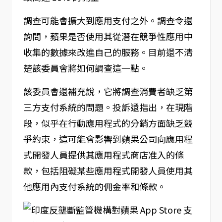
調查可能會擴大到應用支付之外。調查令還
詢問，蘋果是否使用其從潛在競爭性應用中
收集的數據來改進自己的服務。目前還不清
楚該委員會將如何調查這一點。
該委員會還補充說，它將調查消費者缺乏第
三方支付系統的問題。投訴還指出，在現階
段，似乎在行動應用程式的分銷方面缺乏競
爭約束，這可能會影響到蘋果公司向應用程
式開發人員提供其應用程式商店准入的條
款，包括阻礙某些應用程式開發人員使用其
他應用內支付系統的佣金率和條款。