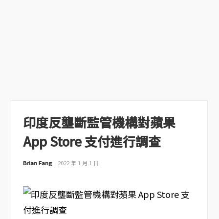
印度反壟斷監管機構對蘋果
App Store 支付進行調查
Brian Fang
2022 年 1 月 1 日