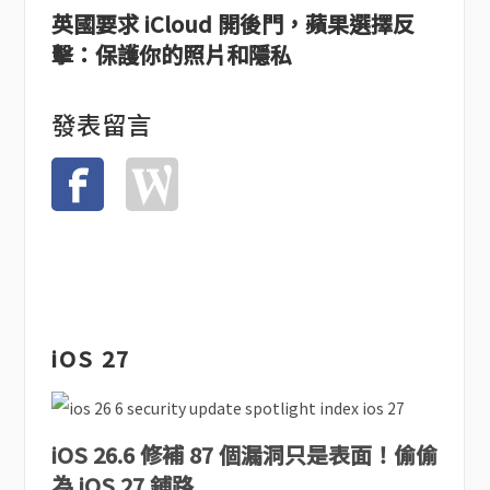
英國要求 iCloud 開後門，蘋果選擇反
擊：保護你的照片和隱私
發表留言
iOS 27
iOS 26.6 修補 87 個漏洞只是表面！偷偷
為 iOS 27 鋪路