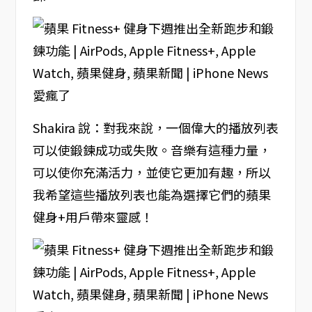
Shakira 說：對我來說，一個偉大的播放列表
可以使鍛鍊成功或失敗。音樂有這種力量，
可以使你充滿活力，並使它更加有趣，所以
我希望這些播放列表也能為選擇它們的蘋果
健身+用戶帶來靈感！