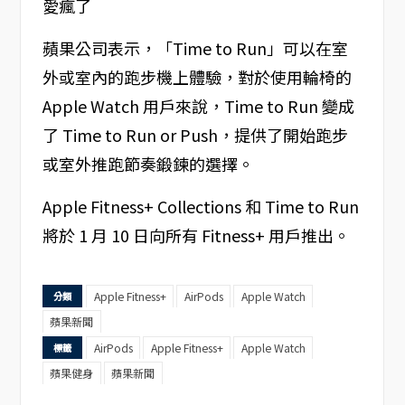
蘋果公司表示，「Time to Run」可以在室
外或室內的跑步機上體驗，對於使用輪椅的
Apple Watch 用戶來說，Time to Run 變成
了 Time to Run or Push，提供了開始跑步
或室外推跑節奏鍛鍊的選擇。
Apple Fitness+ Collections 和 Time to Run
將於 1 月 10 日向所有 Fitness+ 用戶推出。
Apple Fitness+
AirPods
Apple Watch
分類
蘋果新聞
AirPods
Apple Fitness+
Apple Watch
標籤
蘋果健身
蘋果新聞