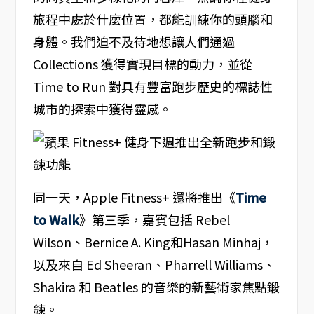
旅程中處於什麼位置，都能訓練你的頭腦和
身體。我們迫不及待地想讓人們通過
Collections 獲得實現目標的動力，並從
Time to Run 對具有豐富跑步歷史的標誌性
城市的探索中獲得靈感。
同一天，Apple Fitness+ 還將推出《
Time
to Walk
》第三季，嘉賓包括 Rebel
Wilson、Bernice A. King和Hasan Minhaj，
以及來自 Ed Sheeran、Pharrell Williams、
Shakira 和 Beatles 的音樂的新藝術家焦點鍛
鍊。