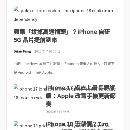
蘋果「拔掉高通插頭」？iPhone 自研
5G 晶片提前到來
Brian Fang
2026 年 7 月 30 日
《iPhone News 愛瘋了》報導，iPhone 未來最大的敵人，可能不
是 Android，而是 Apple...
iPhone 17 成史上最長壽旗
艦：Apple 改寫手機更新節
奏
2026 年 6 月 29 日
iPhone 18 恐漲價？Tim