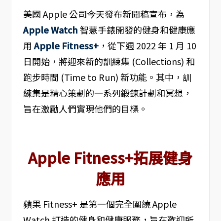
美國 Apple 公司今天發布新聞稿宣布，為
Apple Watch
智慧手錶開發的健身和健康應
用
Apple Fitness+
，從下週 2022 年 1 月 10
日開始，將迎來新的訓練集 (Collections) 和
跑步時間 (Time to Run) 新功能。其中，訓
練集是精心策劃的一系列鍛鍊計劃和冥想，
旨在激勵人們實現他們的目標。
Apple Fitness+拓展健身
應用
蘋果 Fitness+ 是第一個完全圍繞 Apple
Watch 打造的健身和健康服務，旨在歡迎所