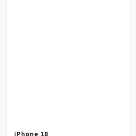
iPhone 18