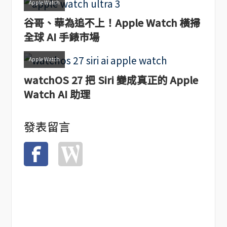
Apple Watch
谷哥、華為追不上！Apple Watch 橫掃
全球 AI 手錶市場
Apple Watch
watchOS 27 把 Siri 變成真正的 Apple
Watch AI 助理
發表留言