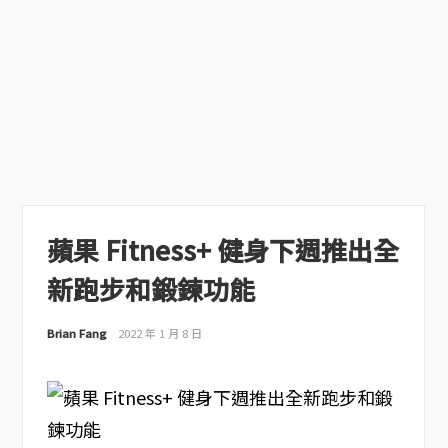
蘋果 Fitness+ 健身下週推出全
新跑步和鍛鍊功能
Brian Fang
2022 年 1 月 8 日