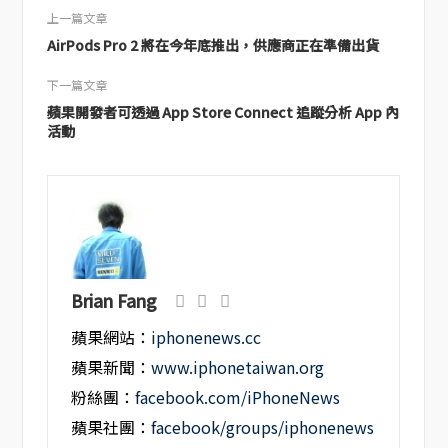
上一篇文章
AirPods Pro 2 將在今年底推出，供應商正在準備出貨
下一篇文章
蘋果開發者可透過 App Store Connect 追蹤分析 App 內
活動
Brian Fang
蘋果網站：
iphonenews.cc
蘋果新聞：
www.iphonetaiwan.org
粉絲團：
facebook.com/iPhoneNews
蘋果社團：
facebook/groups/iphonenews