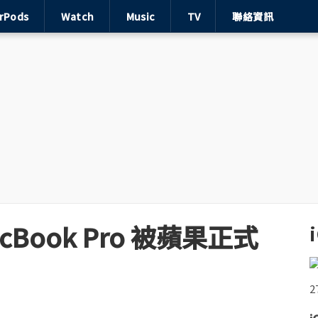
irPods
Watch
Music
TV
聯絡資訊
Book Pro 被蘋果正式