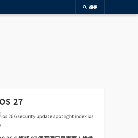
搜尋
iOS 27