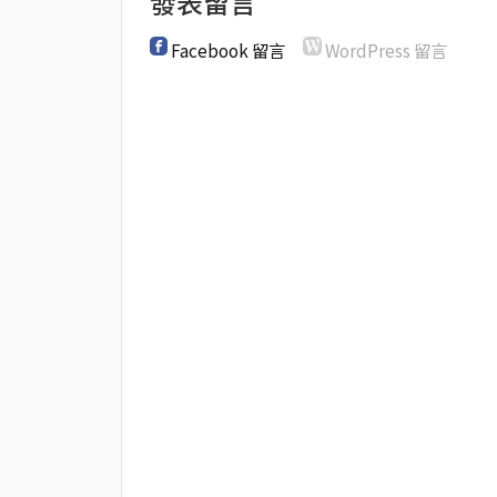
發表留言
Facebook 留言
WordPress 留言