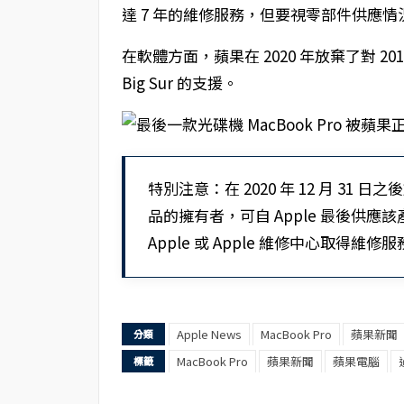
達 7 年的維修服務，但要視零部件供應情
在軟體方面，蘋果在 2020 年放棄了對 2012 
Big Sur 的支援。
特別注意：在 2020 年 12 月 31 日
品的擁有者，可自 Apple 最後供應
Apple 或 Apple 維修中心取得維修
Apple News
MacBook Pro
蘋果新聞
分類
MacBook Pro
蘋果新聞
蘋果電腦
標籤