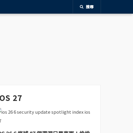
搜尋
iOS 27