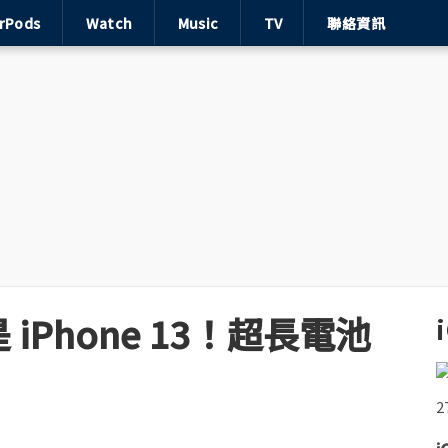
irPods
Watch
Music
TV
聯絡資訊
Phone 13！超長電池