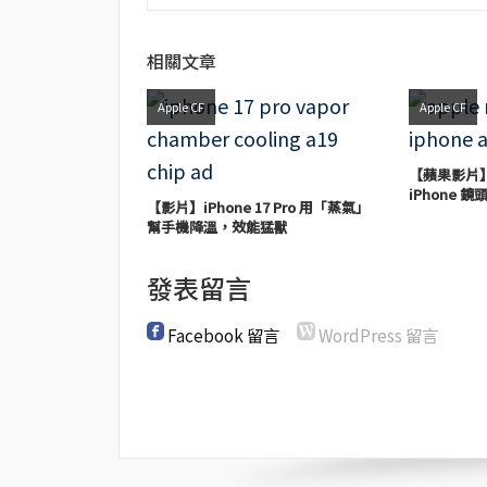
相關文章
Apple CF
Apple CF
【蘋果影片】
iPhone 
【影片】iPhone 17 Pro 用「蒸氣」
幫手機降溫，效能猛獸
發表留言
Facebook 留言
WordPress 留言