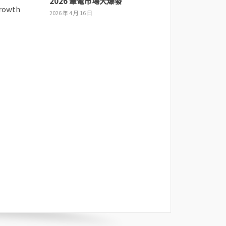
2026 筆電市場大爆發
2026 年 4 月 16 日