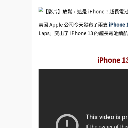
美國 Apple 公司今天發布了兩支
iPhone 
Laps」突出了 iPhone 13 的超長電
iPhone 1