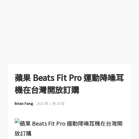
蘋果 Beats Fit Pro 運動降噪耳
機在台灣開放訂購
Brian Fang
2022 年 1 月 25 日