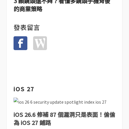
3 顆鏡頭還不夠？看懂多鏡頭手機背後
的商業策略
發表留言
iOS 27
iOS 26.6 修補 87 個漏洞只是表面！偷偷
為 iOS 27 鋪路