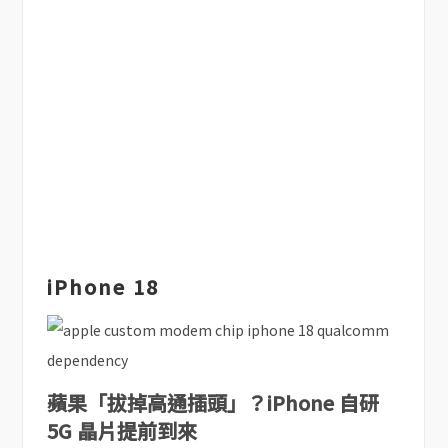
iPhone 18
蘋果「拔掉高通插頭」？iPhone 自研
5G 晶片提前到來