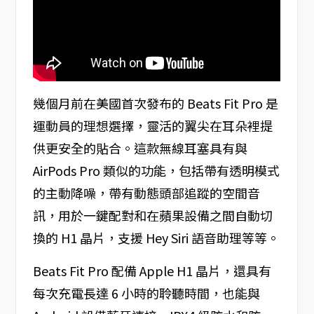
幾個月前在美國首次發布的 Beats Fit Pro 是
運動員的理想選擇，靈活的翼尖在耳朵裡提
供更安全的貼合。這款無線耳塞具有與
AirPods Pro 類似的功能，包括帶有透明模式
的主動降噪，帶有動態頭部追蹤的空間音
訊，用於一鍵配對和在蘋果設備之間自動切
換的 H1 晶片，支援 Hey Siri 語音助理等等。
Beats Fit Pro 配備 Apple H1 晶片，還具有
每次充電長達 6 小時的聆聽時間，也能與