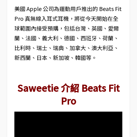
美國 Apple 公司為運動用戶推出的 Beats Fit
Pro 真無線入耳式耳機，將從今天開始在全
球範圍內接受預購，包括台灣、英國、愛爾
蘭、法國、義大利、德國、西班牙、荷蘭、
比利時、瑞士、瑞典、加拿大、澳大利亞、
新西蘭、日本、新加坡、韓國等。
Saweetie 介紹 Beats Fit
Pro