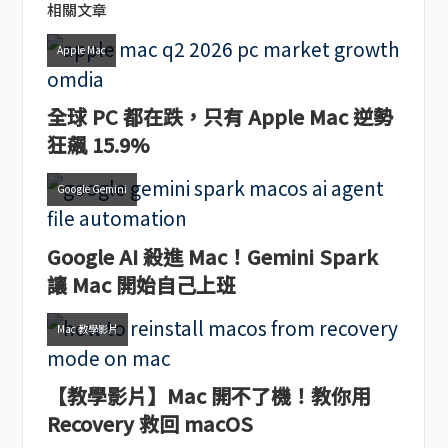
相關文章
Apple Mac
全球 PC 都在跌，只有 Apple Mac 逆勢
狂飆 15.9%
Google Gemini
Google AI 殺進 Mac！Gemini Spark
讓 Mac 開始自己上班
Mac 教學影片
【教學影片】Mac 開不了機！教你用
Recovery 救回 macOS