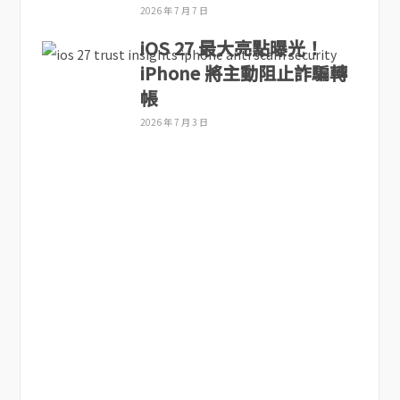
2026 年 7 月 7 日
iOS 27 最大亮點曝光！
iPhone 將主動阻止詐騙轉
帳
2026 年 7 月 3 日