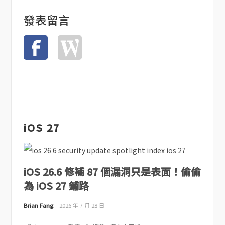
發表留言
iOS 27
iOS 26.6 修補 87 個漏洞只是表面！偷偷
為 iOS 27 鋪路
Brian Fang
2026 年 7 月 28 日