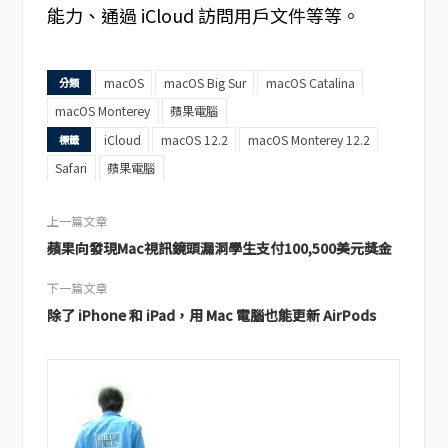
能力、通過 iCloud 訪問用戶文件等等。
macOS
macOS Big Sur
macOS Catalina
分類
macOS Monterey
蘋果電腦
iCloud
macOS 12.2
macOS Monterey 12.2
標籤
Safari
蘋果電腦
上一篇文章
蘋果向發現Mac視訊鏡頭漏洞學生支付100,500美元獎金
下一篇文章
除了 iPhone 和 iPad，用 Mac 電腦也能更新 AirPods