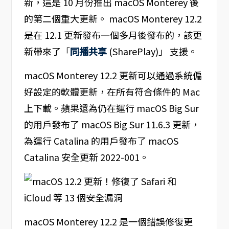
新，這是 10 月份推出 macOS Monterey 後
的第二個重大更新。 macOS Monterey 12.2
是在 12.1 更新發布一個多月後發布的，該更
新帶來了「
同播共享
(SharePlay)」 支援。
macOS Monterey 12.2 更新可以通過系統偏
好設定的軟體更新，在所有符合條件的 Mac
上下載。蘋果還為仍在運行 macOS Big Sur
的用戶發布了 macOS Big Sur 11.6.3 更新，
為運行 Catalina 的用戶發布了 macOS
Catalina 安全更新 2022-001。
macOS Monterey 12.2 是一個錯誤修復更