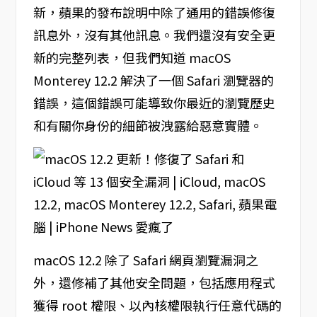
新，蘋果的發布說明中除了通用的錯誤修復
訊息外，沒有其他訊息。我們還沒有安全更
新的完整列表，但我們知道 macOS
Monterey 12.2 解決了一個 Safari 瀏覽器的
錯誤，這個錯誤可能導致你最近的瀏覽歷史
和有關你身份的細節被洩露給惡意實體。
macOS 12.2 除了 Safari 網頁瀏覽漏洞之
外，還修補了其他安全問題，包括應用程式
獲得 root 權限、以內核權限執行任意代碼的