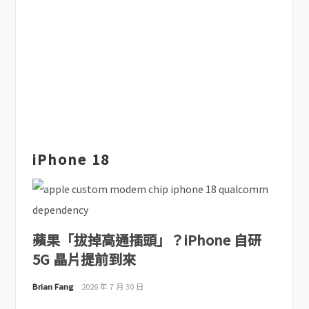
iPhone 18
蘋果「拔掉高通插頭」？iPhone 自研
5G 晶片提前到來
Brian Fang
2026 年 7 月 30 日