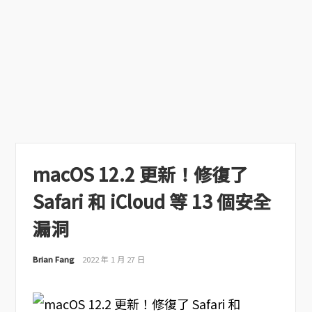
macOS 12.2 更新！修復了
Safari 和 iCloud 等 13 個安全
漏洞
Brian Fang
2022 年 1 月 27 日