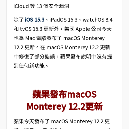
除了
iOS 15.3
、iPadOS 15.3、watchOS 8.4
和 tvOS 15.3 更新外，美國 Apple 公司今天
也為 Mac 電腦發布了 macOS Monterey
12.2 更新。在 macOS Monterey 12.2 更新
中修復了部分錯誤，蘋果發布說明中沒有提
到任何新功能。
蘋果發布macOS
Monterey 12.2更新
蘋果今天發布了 macOS Monterey 12.2 更