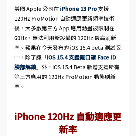
美國 Apple 公司在
iPhone 13 Pro
支援
120Hz ProMotion 自動適應更新頻率技術
後，大多數第三方 App 應用動畫被限制在
60Hz，無法利用新設備的 120Hz 最高刷新
率。蘋果在今天發布的 iOS 15.4 beta 測試版
中，除了讓「
iOS 15.4 支援戴口罩 Face ID
臉部解鎖
」外，iOS 15.4 Beta 新增支援所有
第三方應用的 120Hz ProMotion 動態刷新
率。
iPhone 120Hz 自動適應更
新率