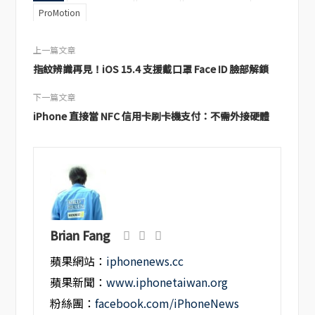
ProMotion
上一篇文章
指紋辨識再見！iOS 15.4 支援戴口罩 Face ID 臉部解鎖
下一篇文章
iPhone 直接當 NFC 信用卡刷卡機支付：不需外接硬體
Brian Fang
蘋果網站：
iphonenews.cc
蘋果新聞：
www.iphonetaiwan.org
粉絲團：
facebook.com/iPhoneNews