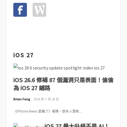
iOS 27
iOS 26.6 修補 87 個漏洞只是表面！偷偷
為 iOS 27 鋪路
Brian Fang
2026 年 7 月 28 日
《iPhone News 愛瘋了》報導，很多人更新...
iOS 27 最大升級不是 AI！