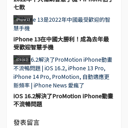
七款
iPhone 13
iPhone 13在中國大勝利！成為去年最
受歡迎智慧手機
iOS 16.2
iOS 16.2解決了ProMotion iPhone動畫
不流暢問題
發表留言