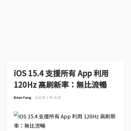
iOS 15.4 支援所有 App 利用
120Hz 高刷新率：無比流暢
Brian Fang
2022 年 1 月 28 日