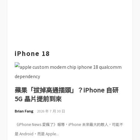
iPhone 18
蘋果「拔掉高通插頭」？iPhone 自研
5G 晶片提前到來
Brian Fang
2026 年 7 月 30 日
《iPhone News 愛瘋了》報導，iPhone 未來最大的敵人，可能不
是 Android，而是 Apple...