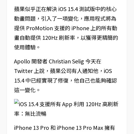
蘋果似乎正在解決 iOS 15.4 測試版中的核心
動畫問題，引入了一項變化，應用程式將為
提供 ProMotion 支援的 iPhone 上的所有動
畫自動提供 120Hz 刷新率，以獲得更精簡的
使用體驗。
Apollo 開發者 Christian Selig 今天在
Twitter 上說，蘋果公司有人通知他，iOS
15.4 中已經實現了修復，他自己也能夠確認
這一變化。
iPhone 13 Pro 和 iPhone 13 Pro Max 擁有