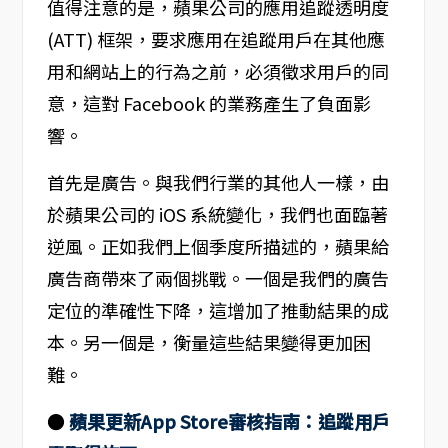
值得注意的是，蘋果公司的應用追蹤透明度
(ATT) 框架，要求應用在追蹤用戶在其他應
用和網站上的行為之前，必須徵求用戶的同
意，這對 Facebook 的業務產生了負面影
響。
首先是廣告。與我們行業的其他人一樣，由
於蘋果公司的 iOS 系統變化，我們也面臨著
逆風。正如我們上個季度所描述的，蘋果給
廣告商帶來了兩個挑戰。一個是我們的廣告
定位的準確性下降，這增加了推動結果的成
本。另一個是，衡量這些結果變得更加困
難。
●
蘋果更新App Store審核指南：追蹤用戶