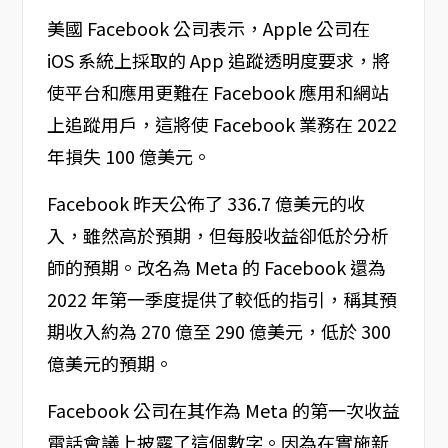
美國 Facebook 公司表示，Apple 公司在
iOS 系統上採取的 App 追蹤透明度要求，將
使平台和應用更難在 Facebook 應用和網站
上追蹤用戶，這將使 Facebook 業務在 2022
年損失 100 億美元。
Facebook 昨天公佈了 336.7 億美元的收
入，雖然高於預期，但每股收益卻低於分析
師的預期。改名為 Meta 的 Facebook 還為
2022 年第一季度提供了較低的指引，稱其預
期收入約為 270 億至 290 億美元，低於 300
億美元的預期。
Facebook 公司在其作為 Meta 的第一次收益
電話會議上披露了這個數字。因為在實施新