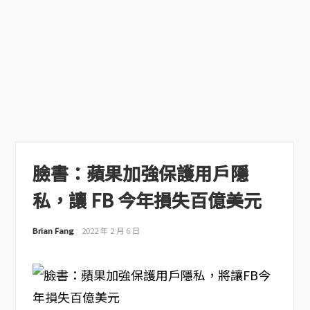
臉書：蘋果加強保護用戶隱
私，讓 FB 今年損失百億美元
Brian Fang
2022 年 2 月 6 日