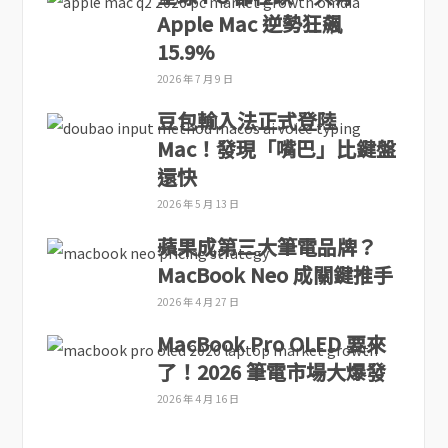
Apple Mac 逆勢狂飆
15.9%
2026 年 7 月 9 日
豆包輸入法正式登陸
Mac！發現「嘴巴」比鍵盤
還快
2026 年 5 月 13 日
蘋果成第三大筆電品牌？
MacBook Neo 成關鍵推手
2026 年 4 月 27 日
MacBook Pro OLED 要來
了！2026 筆電市場大爆發
2026 年 4 月 16 日