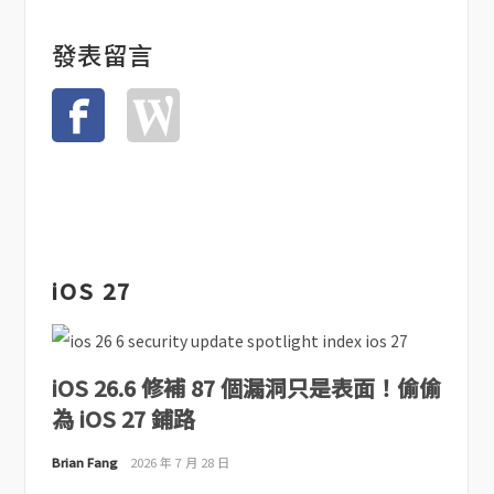
發表留言
iOS 27
iOS 26.6 修補 87 個漏洞只是表面！偷偷
為 iOS 27 鋪路
Brian Fang
2026 年 7 月 28 日