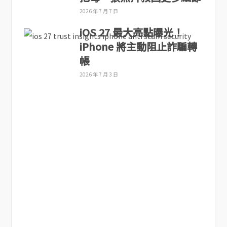
2026 年 7 月 7 日
iOS 27 最大亮點曝光！
iPhone 將主動阻止詐騙轉
帳
2026 年 7 月 3 日