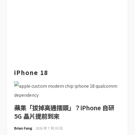
iPhone 18
蘋果「拔掉高通插頭」？iPhone 自研
5G 晶片提前到來
Brian Fang
2026 年 7 月 30 日