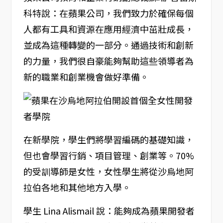
科特說：在蘋果公司，我們致力於確保每個
人都有工具和資源在應用經濟中茁壯成長，
並成為這種轉變的一部分。通過技術和創新
的力量，我們很自豪能夠幫助這些領導者為
新的職業和創業機會做好準備。
在新學院，學生們將學習編碼的基礎知識，
但也會學習行銷、項目管理、創業等。70%
的受訓導師是女性，女性學生將從沙烏地阿
拉伯各地和其他地方入學。
學生 Lina Alismail 說：能夠成為蘋果開發者