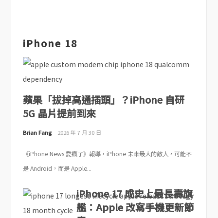
iPhone 18
蘋果「拔掉高通插頭」？iPhone 自研
5G 晶片提前到來
Brian Fang
2026 年 7 月 30 日
《iPhone News 愛瘋了》報導，iPhone 未來最大的敵人，可能不
是 Android，而是 Apple...
iPhone 17 成史上最長壽旗
艦：Apple 改寫手機更新節