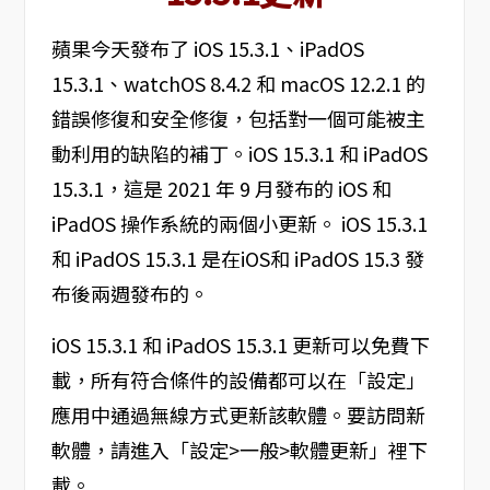
蘋果今天發布了 iOS 15.3.1、iPadOS
15.3.1、watchOS 8.4.2 和 macOS 12.2.1 的
錯誤修復和安全修復，包括對一個可能被主
動利用的缺陷的補丁。iOS 15.3.1 和 iPadOS
15.3.1，這是 2021 年 9 月發布的 iOS 和
iPadOS 操作系統的兩個小更新。 iOS 15.3.1
和 iPadOS 15.3.1 是在iOS和 iPadOS 15.3 發
布後兩週發布的。
iOS 15.3.1 和 iPadOS 15.3.1 更新可以免費下
載，所有符合條件的設備都可以在「設定」
應用中通過無線方式更新該軟體。要訪問新
軟體，請進入「設定>一般>軟體更新」裡下
載。