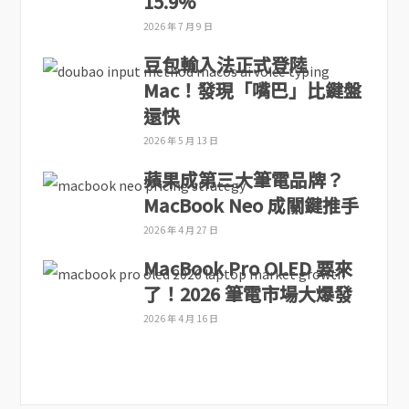
15.9%
2026 年 7 月 9 日
豆包輸入法正式登陸
Mac！發現「嘴巴」比鍵盤
還快
2026 年 5 月 13 日
蘋果成第三大筆電品牌？
MacBook Neo 成關鍵推手
2026 年 4 月 27 日
MacBook Pro OLED 要來
了！2026 筆電市場大爆發
2026 年 4 月 16 日