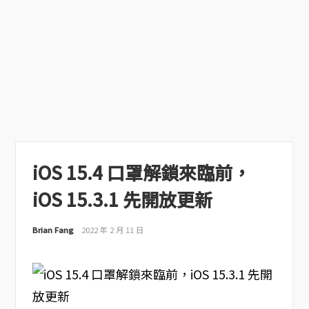
iOS 15.4 口罩解鎖來臨前，
iOS 15.3.1 先開放更新
Brian Fang
2022 年 2 月 11 日