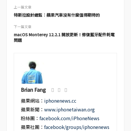
上一篇文章
特斯拉設計總監：蘋果汽車沒有什麼值得期待的
下一篇文章
macOS Monterey 12.2.1 開放更新！修復藍牙配件耗電
問題
Brian Fang
蘋果網站：
iphonenews.cc
蘋果新聞：
www.iphonetaiwan.org
粉絲團：
facebook.com/iPhoneNews
蘋果社團：
facebook/groups/iphonenews