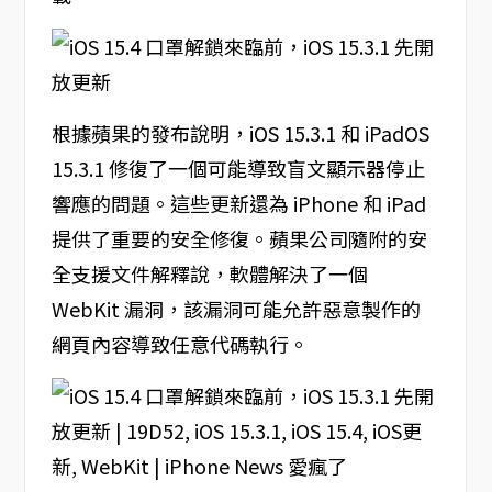
根據蘋果的發布說明，iOS 15.3.1 和 iPadOS
15.3.1 修復了一個可能導致盲文顯示器停止
響應的問題。這些更新還為 iPhone 和 iPad
提供了重要的安全修復。蘋果公司隨附的安
全支援文件解釋說，軟體解決了一個
WebKit 漏洞，該漏洞可能允許惡意製作的
網頁內容導致任意代碼執行。