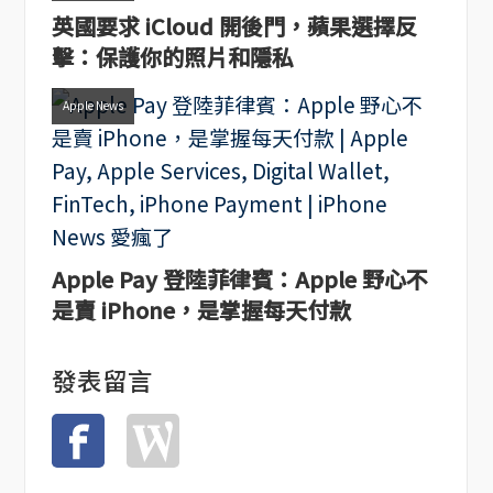
英國要求 iCloud 開後門，蘋果選擇反
擊：保護你的照片和隱私
Apple News
Apple Pay 登陸菲律賓：Apple 野心不
是賣 iPhone，是掌握每天付款
發表留言