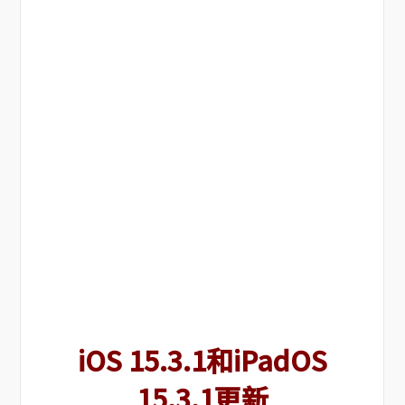
iOS 15.3.1和iPadOS
15.3.1更新