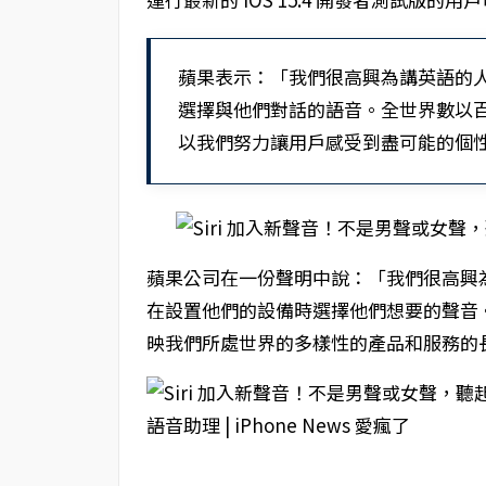
蘋果表示：「我們很高興為講英語的人推
選擇與他們對話的語音。全世界數以百萬
以我們努力讓用戶感受到盡可能的個
蘋果公司在一份聲明中說：「我們很高興
在設置他們的設備時選擇他們想要的聲音
映我們所處世界的多樣性的產品和服務的