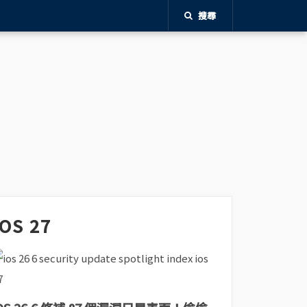
搜尋
iOS 27