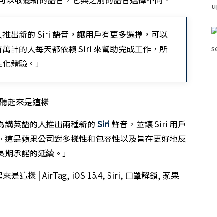
出新的 Siri 語音，讓用戶有更多選擇，可以
計的人每天都依賴 Siri 來幫助完成工作，所
性化體驗。」
為講英語的人推出兩種新的
Siri
聲音，並讓 Siri 用戶
。這是蘋果公司對多樣性和包容性以及旨在更好地反
長期承諾的延續。」