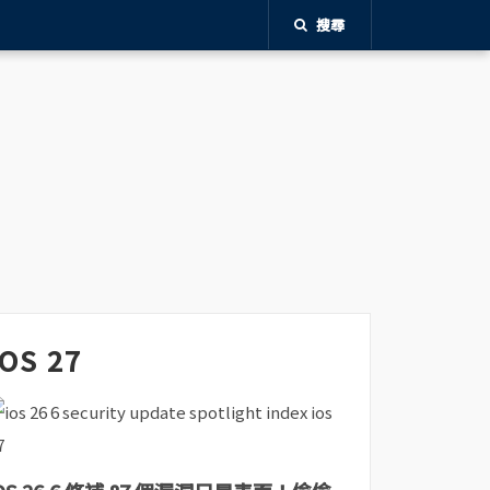
搜尋
iOS 27