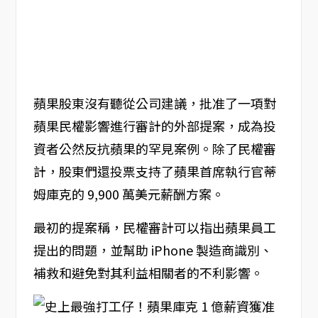
蘋果股東沒有聽從公司建議，批准了一項對
蘋果民權影響進行審計的外部提案，成為投
資者公然反抗蘋果的罕見案例。除了民權審
計，股東們還投票支持了蘋果首席執行官蒂
姆庫克的 9,900 萬美元薪酬方案。
最初的提案稱，民權審計可以指出蘋果員工
提出的問題，並幫助 iPhone 製造商識別、
補救和避免對其利益相關者的不利影響。