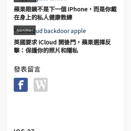
蘋果眼鏡不是下一個 iPhone，而是你戴
在身上的私人健康教練
Apple News
英國要求 iCloud 開後門，蘋果選擇反
擊：保護你的照片和隱私
發表留言