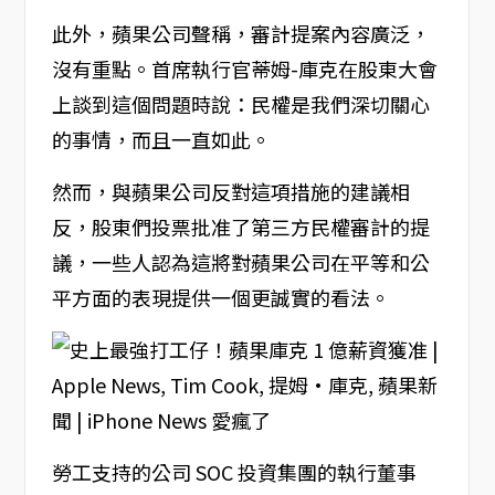
此外，蘋果公司聲稱，審計提案內容廣泛，
沒有重點。首席執行官蒂姆-庫克在股東大會
上談到這個問題時說：民權是我們深切關心
的事情，而且一直如此。
然而，與蘋果公司反對這項措施的建議相
反，股東們投票批准了第三方民權審計的提
議，一些人認為這將對蘋果公司在平等和公
平方面的表現提供一個更誠實的看法。
勞工支持的公司 SOC 投資集團的執行董事