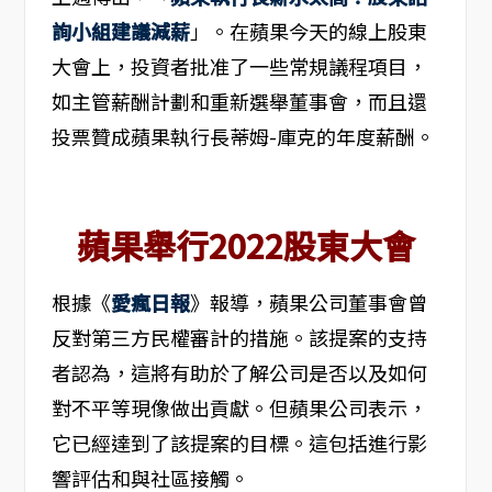
詢小組建議減薪
」。在蘋果今天的線上股東
大會上，投資者批准了一些常規議程項目，
如主管薪酬計劃和重新選舉董事會，而且還
投票贊成蘋果執行長蒂姆-庫克的年度薪酬。
蘋果舉行2022股東大會
根據《
愛瘋日報
》報導，蘋果公司董事會曾
反對第三方民權審計的措施。該提案的支持
者認為，這將有助於了解公司是否以及如何
對不平等現像做出貢獻。但蘋果公司表示，
它已經達到了該提案的目標。這包括進行影
響評估和與社區接觸。