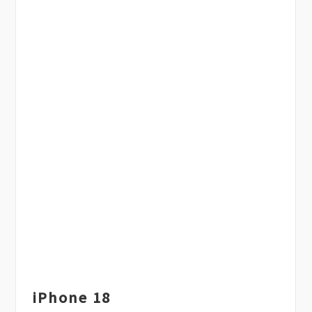
iPhone 18