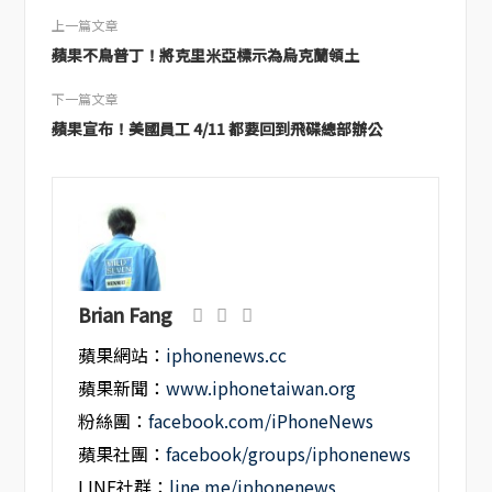
上一篇文章
蘋果不鳥普丁！將克里米亞標示為烏克蘭領土
下一篇文章
蘋果宣布！美國員工 4/11 都要回到飛碟總部辦公
Brian Fang
蘋果網站：
iphonenews.cc
蘋果新聞：
www.iphonetaiwan.org
粉絲團：
facebook.com/iPhoneNews
蘋果社團：
facebook/groups/iphonenews
LINE社群：
line.me/iphonenews