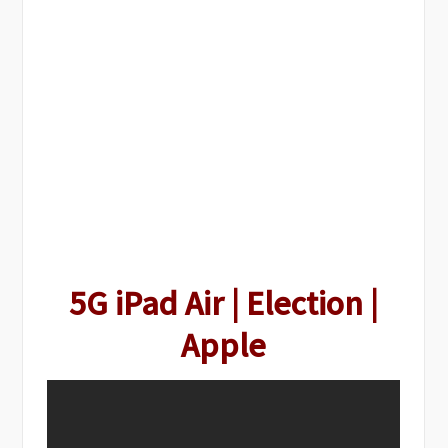
5G iPad Air | Election |
Apple