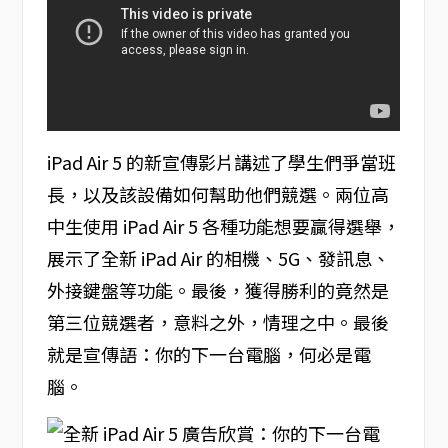
iPad Air 5 的新宣傳影片講述了學生們爭當班
長，以及該設備如何幫助他們競選。兩位高
中生使用 iPad Air 5 各種功能想要贏得選舉，
展示了全新 iPad Air 的相機、5G、發訊息、
外接鍵盤等功能。最後，獲得勝利的竟然是
第三位競選者，意料之外，情理之中。最後
就是宣傳語：你的下一台電腦，何必是電
腦。