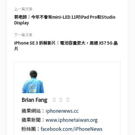
上一篇文章
郭老師：今年不會有mini-LED 11吋iPad Pro和Studio
Display
下一篇文章
iPhone SE 3 拆解影片：電池容量更大，高通 X57 5G 晶
片
Brian Fang
蘋果網站：
iphonenews.cc
蘋果新聞：
www.iphonetaiwan.org
粉絲團：
facebook.com/iPhoneNews