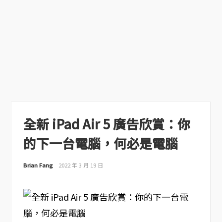
全新 iPad Air 5 廣告欣賞：你
的下一台電腦，何必是電腦
Brian Fang
2022 年 3 月 19 日