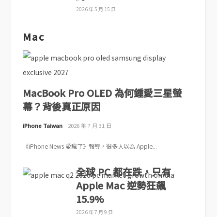
2026 年 5 月 15 日
Mac
MacBook Pro OLED 為何鍾愛三星螢
幕？背後真正原因
iPhone Taiwan
2026 年 7 月 31 日
《iPhone News 愛瘋了》報導，很多人以為 Apple...
全球 PC 都在跌，只有
Apple Mac 逆勢狂飆
15.9%
2026 年 7 月 9 日