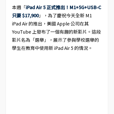
本週「
iPad Air 5 正式推出！M1+5G+USB-C
只要 $17,900
」，為了慶祝今天全新 M1
iPad Air 的推出，美國 Apple 公司在其
YouTube 上發布了一個有趣的新影片。這段
影片名為「選舉」，展示了參與學校選舉的
學生在教育中使用新 iPad Air 5 的情況。