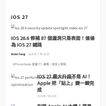
iOS 27
iOS 26.6 修補 87 個漏洞只是表面！偷偷
為 iOS 27 鋪路
Brian Fang
2026 年 7 月 28 日
《iPhone News 愛瘋了》報導，很多人更新...
iOS 27 最大升級不是 AI！
Apple 把「貼上」變一鍵完
成
2026 年 7 月 28 日