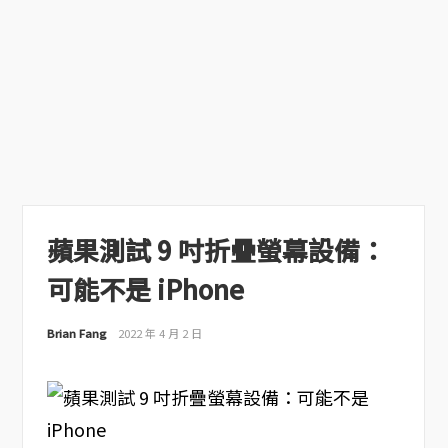
蘋果測試 9 吋折疊螢幕設備：
可能不是 iPhone
Brian Fang
2022 年 4 月 2 日