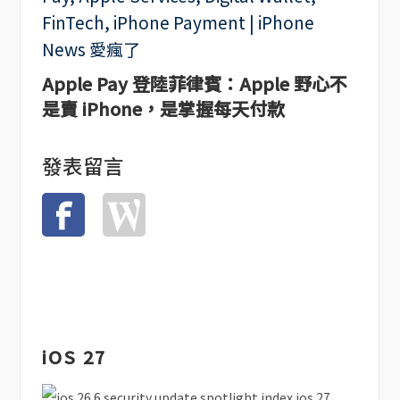
Apple Pay 登陸菲律賓：Apple 野心不
是賣 iPhone，是掌握每天付款
發表留言
iOS 27