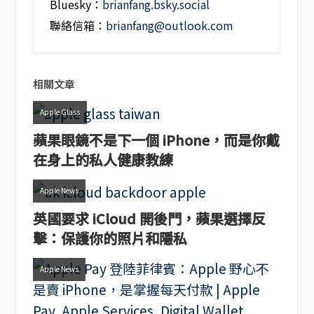
Bluesky：
brianfang.bsky.social
聯絡信箱：
brianfang@outlook.com
相關文章
Apple Glass
蘋果眼鏡不是下一個 iPhone，而是你戴
在身上的私人健康教練
Apple News
英國要求 iCloud 開後門，蘋果選擇反
擊：保護你的照片和隱私
Apple News