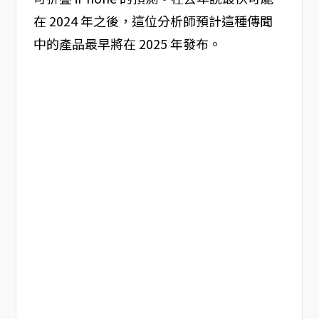
在 2024 年之後，這位分析師預計這種傳聞
中的產品最早將在 2025 年發布。