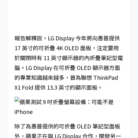
報告解釋說，LG Display 今年將向惠普提供
17 英寸的可折疊 4K OLED 面板，注定要用
於關閉時有 11 英寸顯示器的內折疊筆記型電
腦。LG Display 在可折疊 OLED 顯示器方面
的專業知識越來越多，曾為聯想 ThinkPad
X1 Fold 提供 13.3 英寸的顯示面板。
除了為惠普提供的可折疊 OLED 筆記型面板
外，蘋果正在與 LG Display 合作，開發另一