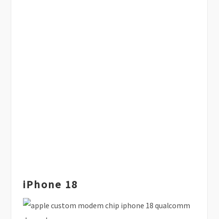
iPhone 18