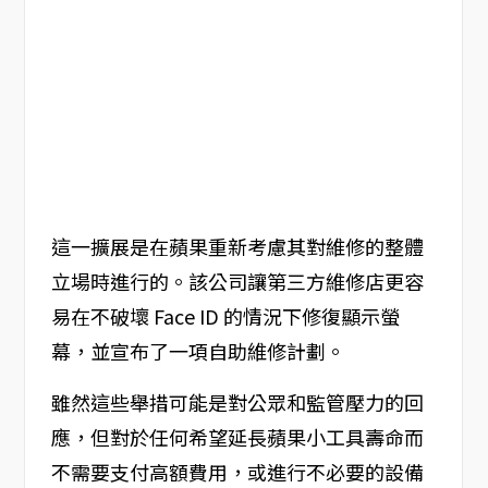
這一擴展是在蘋果重新考慮其對維修的整體
立場時進行的。該公司讓第三方維修店更容
易在不破壞 Face ID 的情況下修復顯示螢
幕，並宣布了一項自助維修計劃。
雖然這些舉措可能是對公眾和監管壓力的回
應，但對於任何希望延長蘋果小工具壽命而
不需要支付高額費用，或進行不必要的設備