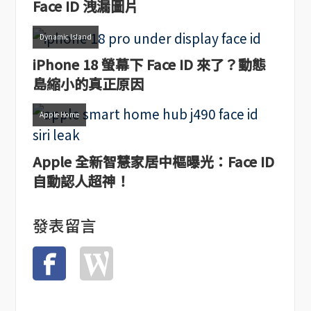
Face ID 洩漏圖片
Dynamic Island
iPhone 18 螢幕下 Face ID 來了？動態
島縮小的真正原因
Apple Home
Apple 全新智慧家居中樞曝光：Face ID
自動認人超神！
發表留言