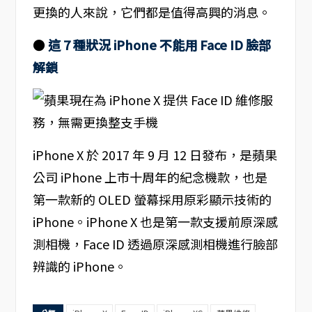
更換的人來說，它們都是值得高興的消息。
●
這 7 種狀況 iPhone 不能用 Face ID 臉部
解鎖
iPhone X 於 2017 年 9 月 12 日發布，是蘋果
公司 iPhone 上市十周年的紀念機款，也是
第一款新的 OLED 螢幕採用原彩顯示技術的
iPhone。iPhone X 也是第一款支援前原深感
測相機，Face ID 透過原深感測相機進行臉部
辨識的 iPhone。