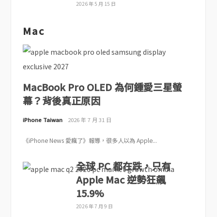
2026 年 5 月 15 日
Mac
MacBook Pro OLED 為何鍾愛三星螢
幕？背後真正原因
iPhone Taiwan
2026 年 7 月 31 日
《iPhone News 愛瘋了》報導，很多人以為 Apple...
全球 PC 都在跌，只有
Apple Mac 逆勢狂飆
15.9%
2026 年 7 月 9 日