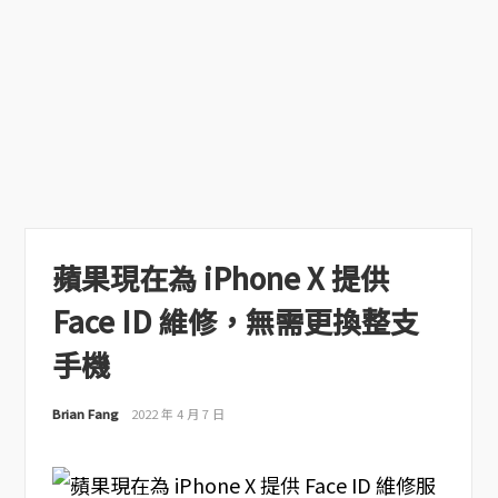
蘋果現在為 iPhone X 提供
Face ID 維修，無需更換整支
手機
Brian Fang
2022 年 4 月 7 日