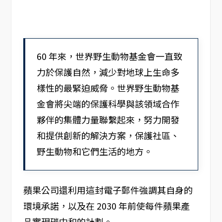
60 年來，世界野生動物基金會一直致
力於保護自然，減少對地球上生命多
樣性的最緊迫威脅。世界野生動物基
金會將尖端的保護科學與該領域合作
夥伴的集體力量聯繫起來，努力開發
和提供創新的解決方案，保護社區、
野生動物和它們生活的地方。
蘋果公司還利用這封電子郵件強調其自身的
環境承諾，以及在 2030 年前使每件蘋果產
品實現碳中和的計劃。