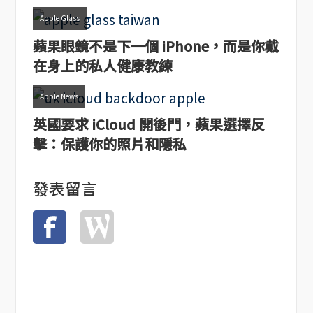
Apple Glass
蘋果眼鏡不是下一個 iPhone，而是你戴
在身上的私人健康教練
Apple News
英國要求 iCloud 開後門，蘋果選擇反
擊：保護你的照片和隱私
發表留言