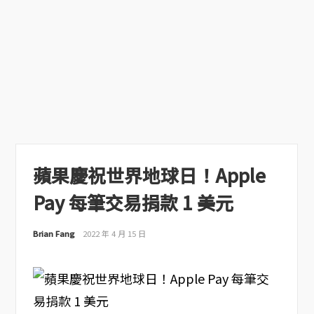
蘋果慶祝世界地球日！Apple
Pay 每筆交易捐款 1 美元
Brian Fang
2022 年 4 月 15 日