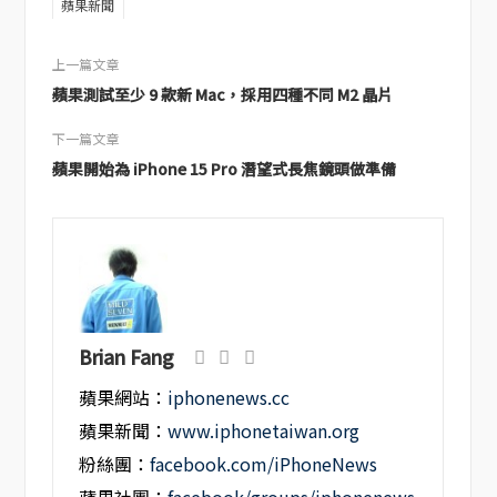
蘋果新聞
上一篇文章
蘋果測試至少 9 款新 Mac，採用四種不同 M2 晶片
下一篇文章
蘋果開始為 iPhone 15 Pro 潛望式長焦鏡頭做準備
Brian Fang
蘋果網站：
iphonenews.cc
蘋果新聞：
www.iphonetaiwan.org
粉絲團：
facebook.com/iPhoneNews