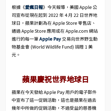
根據《
愛瘋日報
》今天報導，美國 Apple 公
司宣布從現在起到 2022 年 4 月 22 日世界地
球日，蘋果計劃為在 Apple Store 零售店、
通過 Apple Store 應用或在 Apple.com 網站
進行的每一筆
Apple Pay
交易向世界野生動
物基金會 (World Wildlife Fund) 捐贈 1 美
元。
蘋果慶祝世界地球日
蘋果在今天發給 Apple Pay 用戶的電子郵件
中宣布了這一促銷活動，這也是蘋果在過去
幾年中所做的促銷活動，不過受益的慈善機