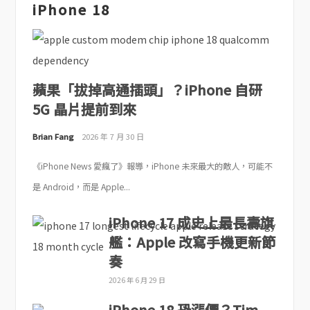
iPhone 18
蘋果「拔掉高通插頭」？iPhone 自研
5G 晶片提前到來
Brian Fang
2026 年 7 月 30 日
《iPhone News 愛瘋了》報導，iPhone 未來最大的敵人，可能不
是 Android，而是 Apple...
iPhone 17 成史上最長壽旗
艦：Apple 改寫手機更新節
奏
2026 年 6 月 29 日
iPhone 18 恐漲價？Tim