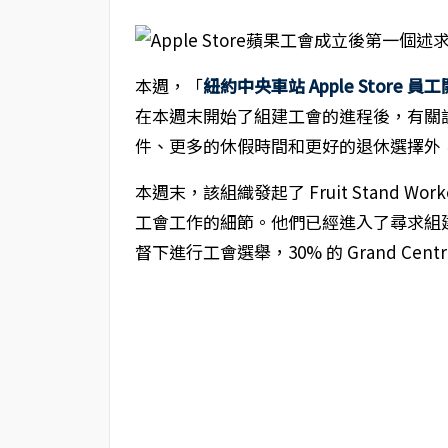
本週，「
紐約中央車站 Apple Store 
在本週末開始了組建工會的進程後，有關
件、更多的休假時間和更好的退休選擇外，
本週末，該組織發起了 Fruit Stand Worke
工會工作的細節。他們已經進入了尋求組建
督下進行工會選舉，30% 的 Grand Ce