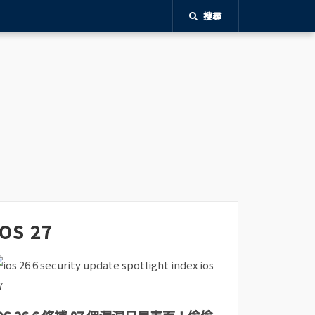
搜尋
iOS 27