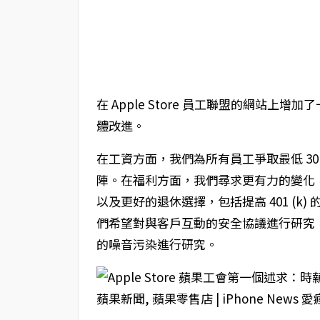
在 Apple Store 員工聯盟的網站
體改進。
在工資方面，我們為所有員工爭取最低 3
陣。在福利方面，我們尋求更有力的變化
以及更好的退休選擇，包括提高 401 (
們希望對與客戶互動的安全協議進行研究
的噪音污染進行研究。