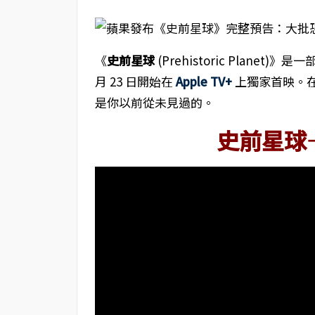
《
史前星球
(Prehistoric Planet
月 23 日開始在
Apple TV+
上獨家首映。
是你以前從未見過的。
史前星球