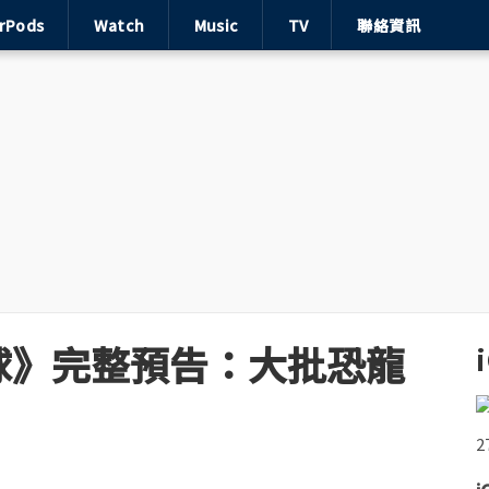
irPods
Watch
Music
TV
聯絡資訊
球》完整預告：大批恐龍