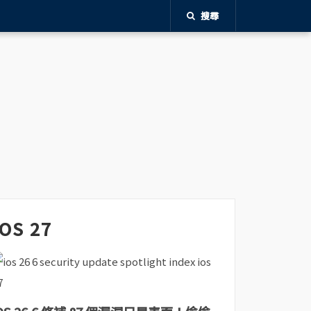
搜尋
iOS 27