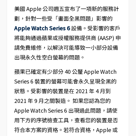
美國 Apple 公司週五宣布了一項新的服務計
劃，針對一些受「畫面全黑問題」影響的
Apple Watch Series 6
設備。受影響的客戶
將能夠通過蘋果或授權服務提供商 (AASP) 申
請免費維修，以解決可能導致一小部分設備
出現永久性空白螢幕的問題。
蘋果已確定有少部分 40 公釐 Apple Watch
Series 6 裝置的螢幕可能會永久呈現全黑的
狀態。受影響的裝置是在 2021 年 4 月到
2021 年 9 月之間製造。 如果您認為您的
Apple Watch Series 6 出現過此問題，請使
用下方的序號檢查工具，查看您的裝置是否
符合本方案的資格。若符合資格，Apple 或