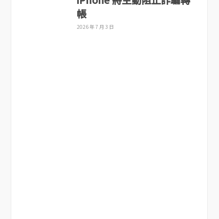
帳
2026 年 7 月 3 日