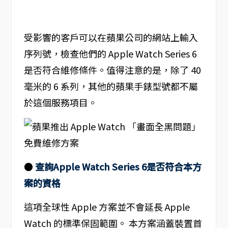
受影響的客戶可以在蘋果公司的網站上輸入
序列號，檢查他們的 Apple Watch Series 6
是否符合維修條件。值得注意的是，除了 40
毫米的 6 系列，其他的蘋果手錶型號都不屬
於這個服務項目。
●
查詢Apple Watch Series 6是否符合本方
案的資格
這項全球性 Apple 方案並不會延長 Apple
Watch 的標準保固範圍。 本方案涵蓋裝置首