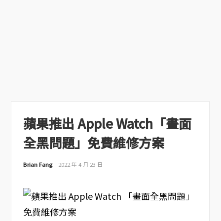
蘋果推出 Apple Watch「畫面
全黑問題」免費維修方案
Brian Fang
2022 年 4 月 23 日