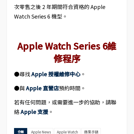
次零售之後 2 年期間符合資格的 Apple
Watch Series 6 機型。
Apple Watch Series 6維
修程序
●尋找
Apple 授權維修中心
。
●與
Apple 直營店
預約時間。
若有任何問題，或需要進一步的協助，請聯
絡
Apple 支援
。
Apple News
Apple Watch
蘋果手錶
分類