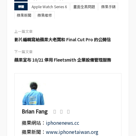
Apple Watch Series 6
畫面全黑問題
蘋果手錶
標籤
蘋果新聞
蘋果維修
上一篇文章
影片編輯寫給蘋果大老闆和 Final Cut Pro 的公開信
下一篇文章
蘋果宣布 10/21 停用 Fleetsmith 企業設備管理服務
Brian Fang
蘋果網站：
iphonenews.cc
蘋果新聞：
www.iphonetaiwan.org