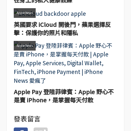
Apple News
英國要求 iCloud 開後門，蘋果選擇反
擊：保護你的照片和隱私
Apple News
Apple Pay 登陸菲律賓：Apple 野心不
是賣 iPhone，是掌握每天付款
發表留言