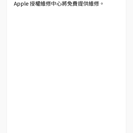
Apple 授權維修中心將免費提供維修。